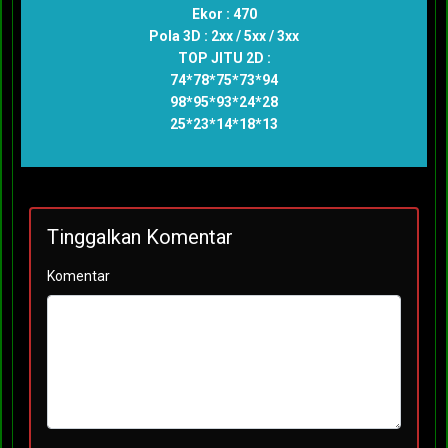
Ekor : 470
Pola 3D : 2xx / 5xx / 3xx
TOP JITU 2D :
74*78*75*73*94
98*95*93*24*28
25*23*14*18*13
Tinggalkan Komentar
Komentar