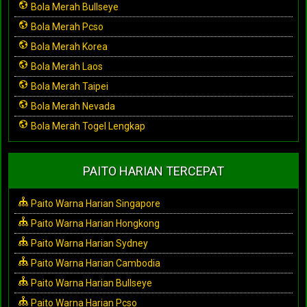
Bola Merah Bullseye
Bola Merah Pcso
Bola Merah Korea
Bola Merah Laos
Bola Merah Taipei
Bola Merah Nevada
Bola Merah Togel Lengkap
PAITO HARIAN TERCEPAT
Paito Warna Harian Singapore
Paito Warna Harian Hongkong
Paito Warna Harian Sydney
Paito Warna Harian Cambodia
Paito Warna Harian Bullseye
Paito Warna Harian Pcso