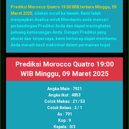
Prediksi Morocco Quatro 19:00 WIB terbaru Minggu, 09
Maret 2025
, silakan scroll ke bawah. Kami telah
menyiapkan Analisa untuk Membantu anda mencari
perbandingan Prediksi Anda dan dapat meningkatan
peluang kemenangan Anda. Dengan Prediksi yang
akurat dan terpercaya, kami berharap dapat membantu
Anda meraih hasil maksimal dalam permainan togel.
Prediksi Morocco Quatro 19:00
WIB Minggu, 09 Maret 2025
Angka Main : 7921
Angka Ikut : 4853
Colok Makau : 21 / 53
Colok Bebas : 2 / 1
As : 791
Kop : 9
Kepala : 0/3