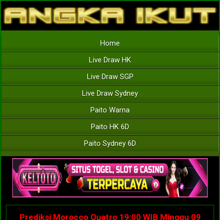
Home
Live Draw HK
Live Draw SGP
Live Draw Sydney
Paito Warna
Paito HK 6D
Paito Sydney 6D
Prediksi Morocco Quatro 19:00 WIB Minggu 09