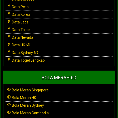
Data Pcso
Data Korea
Data Laos
Data Taipei
Data Nevada
Data HK 6D
Data Sydney 6D
Data Togel Lengkap
BOLA MERAH 6D
Bola Merah Singapore
Bola Merah HK
Bola Merah Sydney
Bola Merah Cambodia