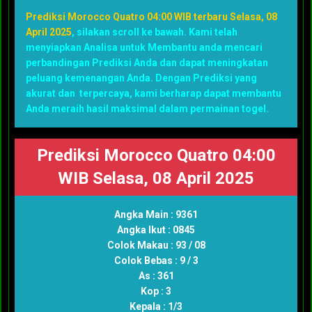
Prediksi Morocco Quatro 04:00 WIB terbaru Selasa, 08
April 2025
, silakan scroll ke bawah. Kami telah
menyiapkan Analisa untuk Membantu anda mencari
perbandingan Prediksi Anda dan dapat meningkatan
peluang kemenangan Anda. Dengan Prediksi yang
akurat dan terpercaya, kami berharap dapat membantu
Anda meraih hasil maksimal dalam permainan togel.
Prediksi Morocco Quatro 04:00
WIB Selasa, 08 April 2025
Angka Main : 9361
Angka Ikut : 0845
Colok Makau : 93 / 08
Colok Bebas : 9 / 3
As : 361
Kop : 3
Kepala : 1/3