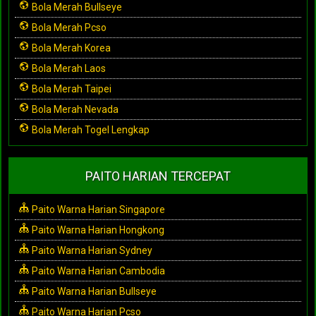
Bola Merah Bullseye
Bola Merah Pcso
Bola Merah Korea
Bola Merah Laos
Bola Merah Taipei
Bola Merah Nevada
Bola Merah Togel Lengkap
PAITO HARIAN TERCEPAT
Paito Warna Harian Singapore
Paito Warna Harian Hongkong
Paito Warna Harian Sydney
Paito Warna Harian Cambodia
Paito Warna Harian Bullseye
Paito Warna Harian Pcso