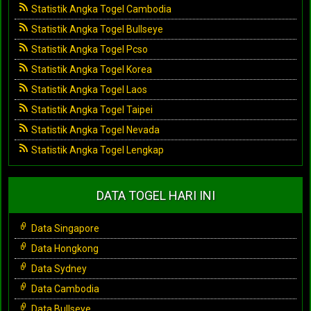
Statistik Angka Togel Cambodia
Statistik Angka Togel Bullseye
Statistik Angka Togel Pcso
Statistik Angka Togel Korea
Statistik Angka Togel Laos
Statistik Angka Togel Taipei
Statistik Angka Togel Nevada
Statistik Angka Togel Lengkap
DATA TOGEL HARI INI
Data Singapore
Data Hongkong
Data Sydney
Data Cambodia
Data Bullseye