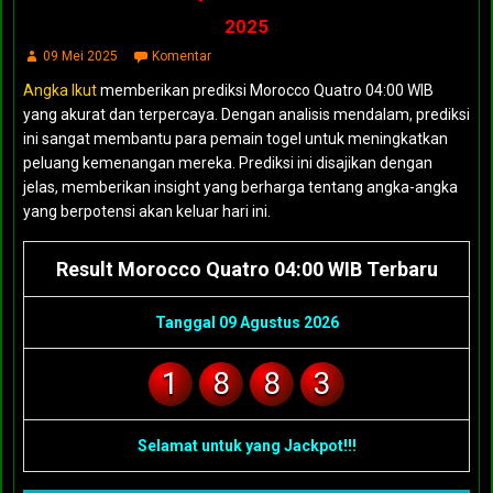
2025
09 Mei 2025
Komentar
Angka Ikut
memberikan prediksi Morocco Quatro 04:00 WIB
yang akurat dan terpercaya. Dengan analisis mendalam, prediksi
ini sangat membantu para pemain togel untuk meningkatkan
peluang kemenangan mereka. Prediksi ini disajikan dengan
jelas, memberikan insight yang berharga tentang angka-angka
yang berpotensi akan keluar hari ini.
Result Morocco Quatro 04:00 WIB Terbaru
Tanggal 09 Agustus 2026
1
8
8
3
Selamat untuk yang Jackpot!!!