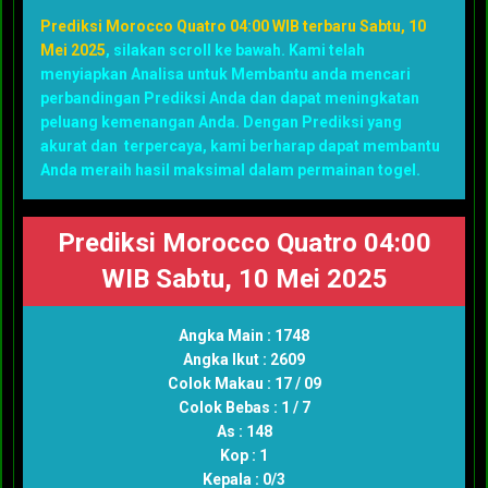
Prediksi Morocco Quatro 04:00 WIB terbaru Sabtu, 10
Mei 2025
, silakan scroll ke bawah. Kami telah
menyiapkan Analisa untuk Membantu anda mencari
perbandingan Prediksi Anda dan dapat meningkatan
peluang kemenangan Anda. Dengan Prediksi yang
akurat dan terpercaya, kami berharap dapat membantu
Anda meraih hasil maksimal dalam permainan togel.
Prediksi Morocco Quatro 04:00
WIB Sabtu, 10 Mei 2025
Angka Main : 1748
Angka Ikut : 2609
Colok Makau : 17 / 09
Colok Bebas : 1 / 7
As : 148
Kop : 1
Kepala : 0/3