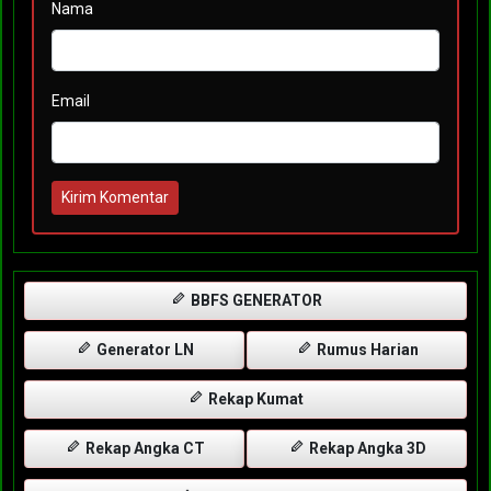
Nama
Email
Kirim Komentar
BBFS GENERATOR
Generator LN
Rumus Harian
Rekap Kumat
Rekap Angka CT
Rekap Angka 3D