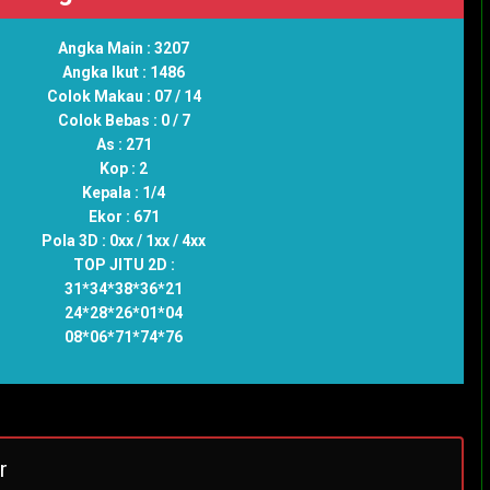
Angka Main : 3207
Angka Ikut : 1486
Colok Makau : 07 / 14
Colok Bebas : 0 / 7
As : 271
Kop : 2
Kepala : 1/4
Ekor : 671
Pola 3D : 0xx / 1xx / 4xx
TOP JITU 2D :
31*34*38*36*21
24*28*26*01*04
08*06*71*74*76
r