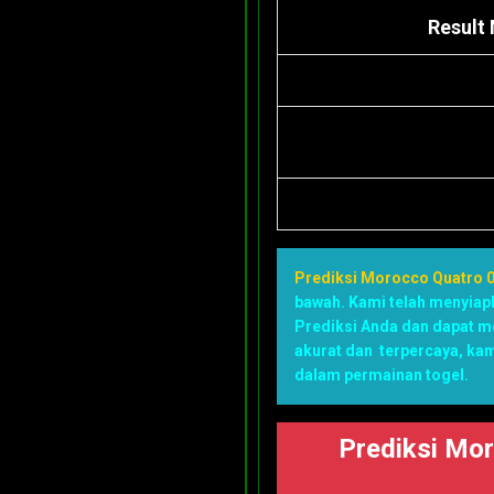
Result
Prediksi Morocco Quatro 0
bawah. Kami telah menyiap
Prediksi Anda dan dapat 
akurat dan terpercaya, ka
dalam permainan togel.
Prediksi Mo