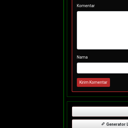
Komentar
Nama
Kirim Komentar
Generator 