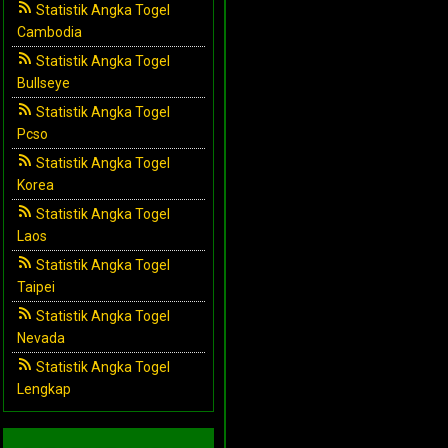
Statistik Angka Togel
Cambodia
Statistik Angka Togel
Bullseye
Statistik Angka Togel
Pcso
Statistik Angka Togel
Korea
Statistik Angka Togel
Laos
Statistik Angka Togel
Taipei
Statistik Angka Togel
Nevada
Statistik Angka Togel
Lengkap