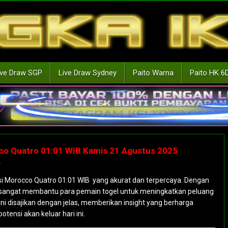
ive Draw SGP
Live Draw Sydney
Paito Warna
Paito HK 6
co Quatro 01:01 WIB Kamis 21 Agustus 2025
r
i Morocco Quatro 01:01 WIB yang akurat dan terpercaya. Dengan
ni sangat membantu para pemain togel untuk meningkatkan peluang
i disajikan dengan jelas, memberikan insight yang berharga
tensi akan keluar hari ini.