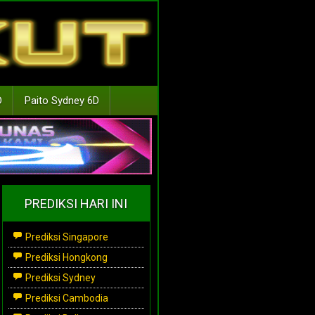
D
Paito Sydney 6D
PREDIKSI HARI INI
Prediksi Singapore
Prediksi Hongkong
Prediksi Sydney
Prediksi Cambodia