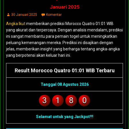
Januari 2025
30 Januari 2025
Komentar
Angka Ikut
memberikan prediksi Morocco Quatro 01:01 WIB
yang akurat dan terpercaya. Dengan analisis mendalam, prediksi
ini sangat membantu para pemain togel untuk meningkatkan
peluang kemenangan mereka. Prediksi ini disajikan dengan
jelas, memberikan insight yang berharga tentang angka-angka
yang berpotensi akan keluar hari ini.
Result Morocco Quatro 01:01 WIB Terbaru
Tanggal 08 Agustus 2026
3
1
8
0
Selamat untuk yang Jackpot!!!