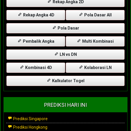
Rekap Angka 2D
Rekap Angka 4D
Pola Dasar All
Pola Dasar
Pembalik Angka
Multi Kombinasi
LN vs DN
Kombinasi 4D
Kolaborasi LN
Kalkulator Togel
PREDIKSI HARI INI
Prediksi Singapore
Prediksi Hongkong