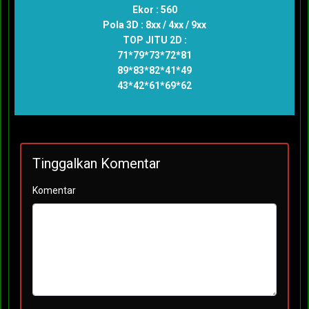
Ekor : 560
Pola 3D : 8xx / 4xx / 9xx
TOP JITU 2D :
71*79*73*72*81
89*83*82*41*49
43*42*61*69*62
Tinggalkan Komentar
Komentar