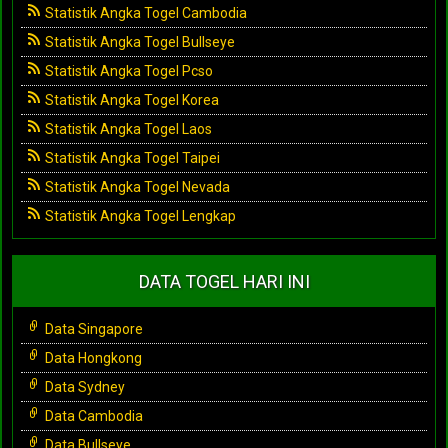
Statistik Angka Togel Cambodia
Statistik Angka Togel Bullseye
Statistik Angka Togel Pcso
Statistik Angka Togel Korea
Statistik Angka Togel Laos
Statistik Angka Togel Taipei
Statistik Angka Togel Nevada
Statistik Angka Togel Lengkap
DATA TOGEL HARI INI
Data Singapore
Data Hongkong
Data Sydney
Data Cambodia
Data Bullseye