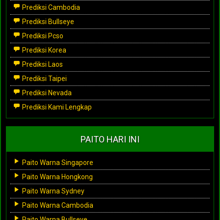
Prediksi Cambodia
Prediksi Bullseye
Prediksi Pcso
Prediksi Korea
Prediksi Laos
Prediksi Taipei
Prediksi Nevada
Prediksi Kami Lengkap
PAITO HARI INI
Paito Warna Singapore
Paito Warna Hongkong
Paito Warna Sydney
Paito Warna Cambodia
Paito Warna Bullseye