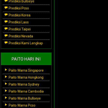
Prediksi Bullseye
Prediksi Pcso
Prediksi Korea
Prediksi Laos
Prediksi Taipei
Prediksi Nevada
Prediksi Kami Lengkap
PAITO HARI INI
Paito Warna Singapore
Paito Warna Hongkong
Paito Warna Sydney
Paito Warna Cambodia
Paito Warna Bullseye
Paito Warna Pcso