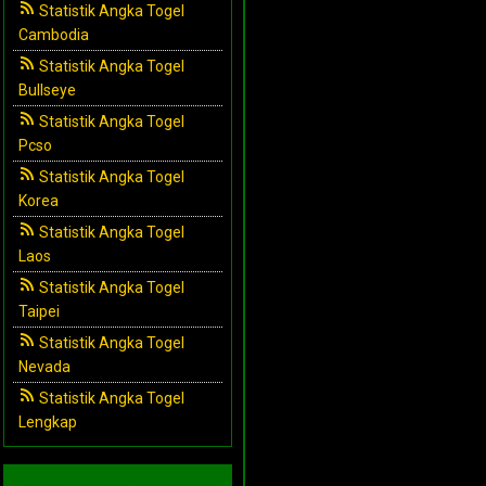
Statistik Angka Togel
Cambodia
Statistik Angka Togel
Bullseye
Statistik Angka Togel
Pcso
Statistik Angka Togel
Korea
Statistik Angka Togel
Laos
Statistik Angka Togel
Taipei
Statistik Angka Togel
Nevada
Statistik Angka Togel
Lengkap