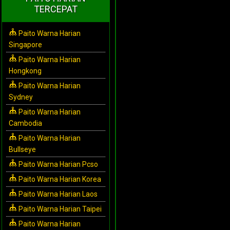
TERCEPAT
Paito Warna Harian
Singapore
Paito Warna Harian
Hongkong
Paito Warna Harian
Sydney
Paito Warna Harian
Cambodia
Paito Warna Harian
Bullseye
Paito Warna Harian Pcso
Paito Warna Harian Korea
Paito Warna Harian Laos
Paito Warna Harian Taipei
Paito Warna Harian