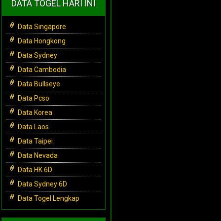
DATA TOGEL HARI INI
Data Singapore
Data Hongkong
Data Sydney
Data Cambodia
Data Bullseye
Data Pcso
Data Korea
Data Laos
Data Taipei
Data Nevada
Data HK 6D
Data Sydney 6D
Data Togel Lengkap