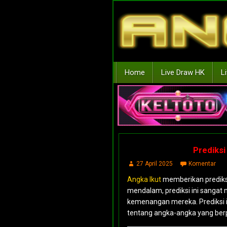
Home
Live Draw HK
L
Prediksi
27 April 2025
Komentar
Angka Ikut
memberikan prediksi
mendalam, prediksi ini sanga
kemenangan mereka. Prediksi in
tentang angka-angka yang berpo