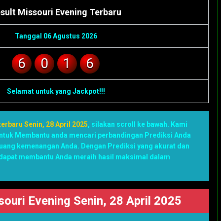
sult Missouri Evening Terbaru
Tanggal 06 Agustus 2026
6
0
1
6
Selamat untuk yang Jackpot!!!
erbaru Senin, 28 April 2025
, silakan scroll ke bawah. Kami
untuk Membantu anda mencari perbandingan Prediksi Anda
luang kemenangan Anda. Dengan Prediksi yang akurat dan
 dapat membantu Anda meraih hasil maksimal dalam
souri Evening Senin, 28 April 2025