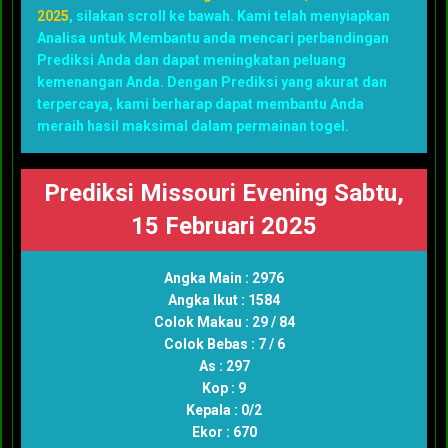
2025
, silakan scroll ke bawah. Kami telah menyiapkan
Analisa untuk Membantu anda mencari perbandingan
Prediksi Anda dan dapat meningkatan peluang
kemenangan Anda. Dengan Prediksi yang akurat dan
terpercaya, kami berharap dapat membantu Anda
meraih hasil maksimal dalam permainan togel.
Prediksi Missouri Evening Sabtu,
15 Februari 2025
Angka Main : 2976
Angka Ikut : 1584
Colok Makau : 29 / 84
Colok Bebas : 7 / 6
As : 297
Kop : 9
Kepala : 0/2
Ekor : 670