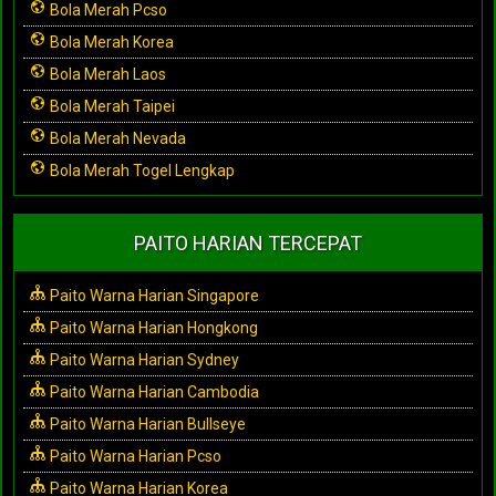
Bola Merah Pcso
Bola Merah Korea
Bola Merah Laos
Bola Merah Taipei
Bola Merah Nevada
Bola Merah Togel Lengkap
PAITO HARIAN TERCEPAT
Paito Warna Harian Singapore
Paito Warna Harian Hongkong
Paito Warna Harian Sydney
Paito Warna Harian Cambodia
Paito Warna Harian Bullseye
Paito Warna Harian Pcso
Paito Warna Harian Korea