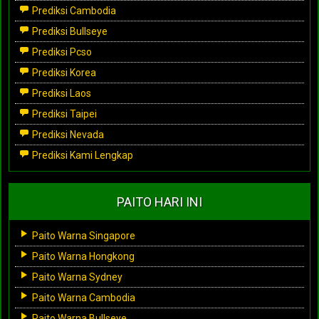
Prediksi Cambodia
Prediksi Bullseye
Prediksi Pcso
Prediksi Korea
Prediksi Laos
Prediksi Taipei
Prediksi Nevada
Prediksi Kami Lengkap
PAITO HARI INI
Paito Warna Singapore
Paito Warna Hongkong
Paito Warna Sydney
Paito Warna Cambodia
Paito Warna Bullseye