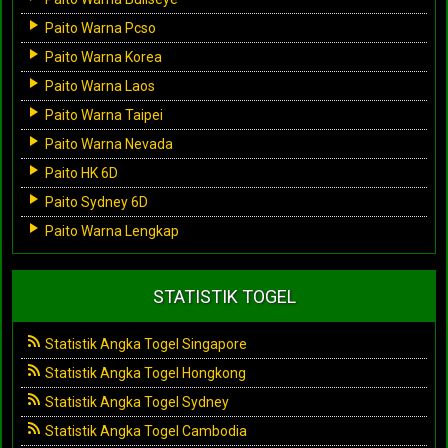
Paito Warna Pcso
Paito Warna Korea
Paito Warna Laos
Paito Warna Taipei
Paito Warna Nevada
Paito HK 6D
Paito Sydney 6D
Paito Warna Lengkap
STATISTIK TOGEL
Statistik Angka Togel Singapore
Statistik Angka Togel Hongkong
Statistik Angka Togel Sydney
Statistik Angka Togel Cambodia