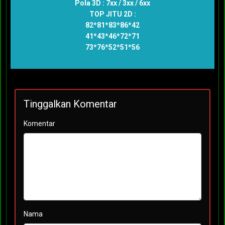
Pola 3D : 7xx / 3xx / 6xx
TOP JITU 2D :
82*81*83*86*42
41*43*46*72*71
73*76*52*51*56
Tinggalkan Komentar
Komentar
Nama