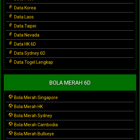
Data Korea
Data Laos
Data Taipei
Data Nevada
Data HK 6D
Data Sydney 6D
Data Togel Lengkap
BOLA MERAH 6D
Bola Merah Singapore
Bola Merah HK
Bola Merah Sydney
Bola Merah Cambodia
Bola Merah Bullseye