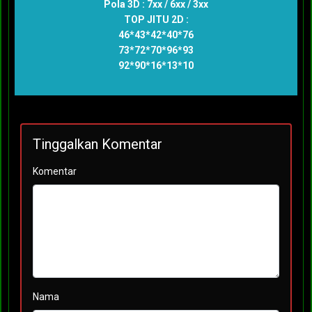
Pola 3D : 7xx / 6xx / 3xx
TOP JITU 2D :
46*43*42*40*76
73*72*70*96*93
92*90*16*13*10
Tinggalkan Komentar
Komentar
Nama