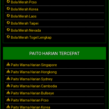
Bola Merah Pcso
Bola Merah Korea
Bola Merah Laos
Bola Merah Taipei
Bola Merah Nevada
Bola Merah Togel Lengkap
PAITO HARIAN TERCEPAT
Paito Warna Harian Singapore
Paito Warna Harian Hongkong
Paito Warna Harian Sydney
Paito Warna Harian Cambodia
Paito Warna Harian Bullseye
Paito Warna Harian Pcso
Paito Warna Harian Korea