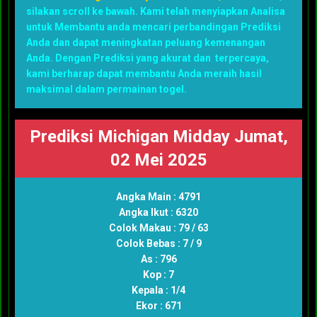
silakan scroll ke bawah. Kami telah menyiapkan Analisa
untuk Membantu anda mencari perbandingan Prediksi
Anda dan dapat meningkatan peluang kemenangan
Anda. Dengan Prediksi yang akurat dan terpercaya,
kami berharap dapat membantu Anda meraih hasil
maksimal dalam permainan togel.
Prediksi Michigan Midday Jumat,
02 Mei 2025
Angka Main : 4791
Angka Ikut : 6320
Colok Makau : 79 / 63
Colok Bebas : 7 / 9
As : 796
Kop : 7
Kepala : 1/4
Ekor : 671