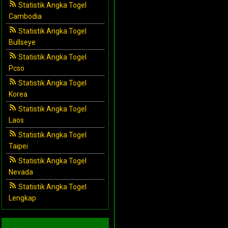
Statistik Angka Togel
Cambodia
Statistik Angka Togel
Bullseye
Statistik Angka Togel
Pcso
Statistik Angka Togel
Korea
Statistik Angka Togel
Laos
Statistik Angka Togel
Taipei
Statistik Angka Togel
Nevada
Statistik Angka Togel
Lengkap