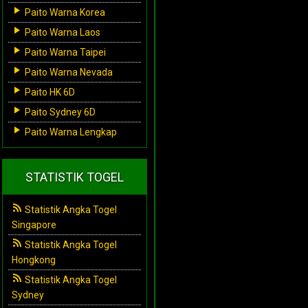
Paito Warna Korea
Paito Warna Laos
Paito Warna Taipei
Paito Warna Nevada
Paito HK 6D
Paito Sydney 6D
Paito Warna Lengkap
STATISTIK TOGEL
Statistik Angka Togel
Singapore
Statistik Angka Togel
Hongkong
Statistik Angka Togel
Sydney