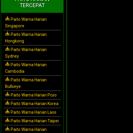
TERCEPAT
Paito Warna Harian
Singapore
Paito Warna Harian
Hongkong
Paito Warna Harian
Sydney
Paito Warna Harian
Cambodia
Paito Warna Harian
Bullseye
Paito Warna Harian Pcso
Paito Warna Harian Korea
Paito Warna Harian Laos
Paito Warna Harian Taipei
Paito Warna Harian