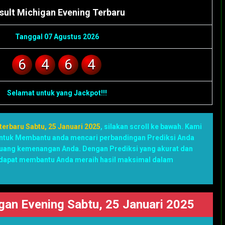
sult Michigan Evening Terbaru
Tanggal 07 Agustus 2026
6
4
6
4
Selamat untuk yang Jackpot!!!
terbaru Sabtu, 25 Januari 2025
, silakan scroll ke bawah. Kami
untuk Membantu anda mencari perbandingan Prediksi Anda
luang kemenangan Anda. Dengan Prediksi yang akurat dan
 dapat membantu Anda meraih hasil maksimal dalam
gan Evening Sabtu, 25 Januari 2025