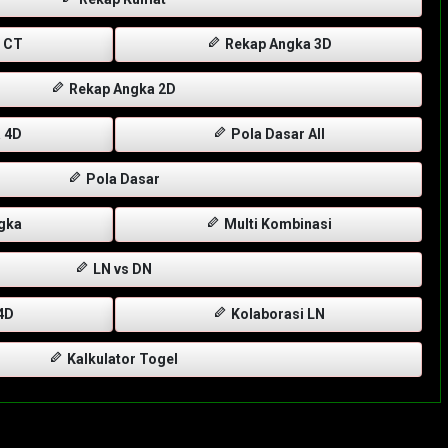
 CT
Rekap Angka 3D
Rekap Angka 2D
 4D
Pola Dasar All
Pola Dasar
gka
Multi Kombinasi
LN vs DN
4D
Kolaborasi LN
Kalkulator Togel