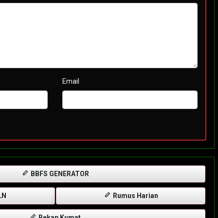
Email
BBFS GENERATOR
LN
Rumus Harian
Rekap Kumat