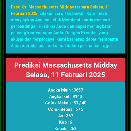
Prediksi Massachusetts Midday terbaru Selasa, 11
Februari 2025
, silakan scroll ke bawah. Kami telah
menyiapkan Analisa untuk Membantu anda mencari
perbandingan Prediksi Anda dan dapat meningkatan
peluang kemenangan Anda. Dengan Prediksi yang
akurat dan terpercaya, kami berharap dapat membantu
Anda meraih hasil maksimal dalam permainan togel.
Prediksi Massachusetts Midday
Selasa, 11 Februari 2025
Angka Main : 3657
Angka Ikut : 9140
Colok Makau : 57 / 40
Colok Bebas : 6 / 5
As : 367
Kop : 6
Kepala : 0/3