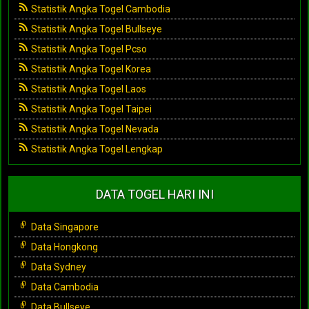
Statistik Angka Togel Cambodia
Statistik Angka Togel Bullseye
Statistik Angka Togel Pcso
Statistik Angka Togel Korea
Statistik Angka Togel Laos
Statistik Angka Togel Taipei
Statistik Angka Togel Nevada
Statistik Angka Togel Lengkap
DATA TOGEL HARI INI
Data Singapore
Data Hongkong
Data Sydney
Data Cambodia
Data Bullseye