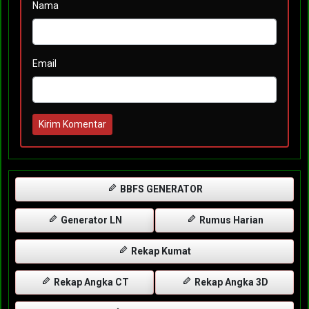
Nama
Email
Kirim Komentar
BBFS GENERATOR
Generator LN
Rumus Harian
Rekap Kumat
Rekap Angka CT
Rekap Angka 3D