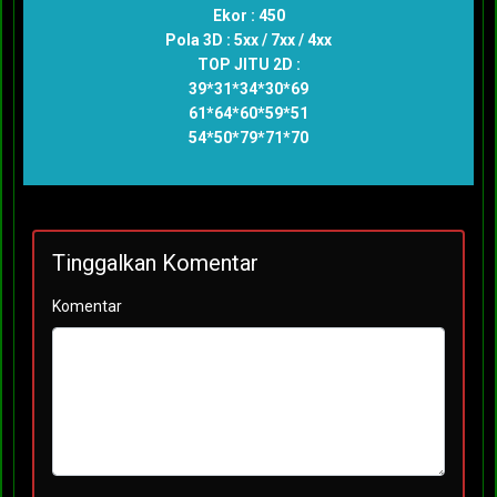
Ekor : 450
Pola 3D : 5xx / 7xx / 4xx
TOP JITU 2D :
39*31*34*30*69
61*64*60*59*51
54*50*79*71*70
Tinggalkan Komentar
Komentar