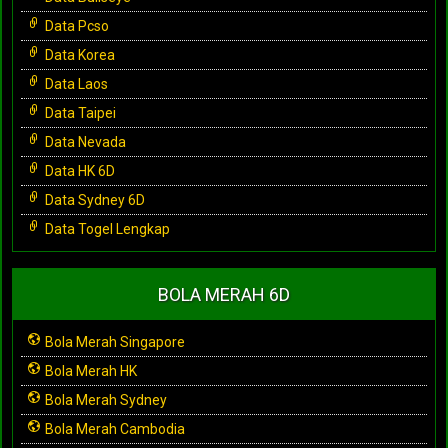
Data Pcso
Data Korea
Data Laos
Data Taipei
Data Nevada
Data HK 6D
Data Sydney 6D
Data Togel Lengkap
BOLA MERAH 6D
Bola Merah Singapore
Bola Merah HK
Bola Merah Sydney
Bola Merah Cambodia