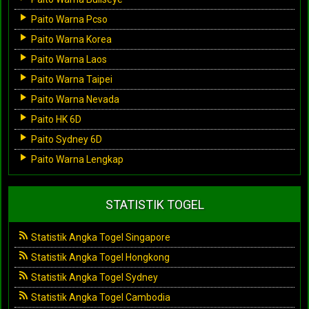
Paito Warna Pcso
Paito Warna Korea
Paito Warna Laos
Paito Warna Taipei
Paito Warna Nevada
Paito HK 6D
Paito Sydney 6D
Paito Warna Lengkap
STATISTIK TOGEL
Statistik Angka Togel Singapore
Statistik Angka Togel Hongkong
Statistik Angka Togel Sydney
Statistik Angka Togel Cambodia