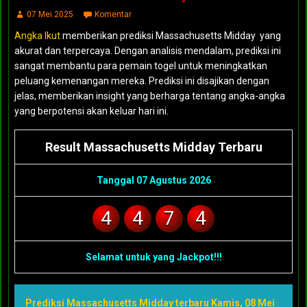
07 Mei 2025
Komentar
Angka Ikut
memberikan prediksi Massachusetts Midday yang
akurat dan terpercaya. Dengan analisis mendalam, prediksi ini
sangat membantu para pemain togel untuk meningkatkan
peluang kemenangan mereka. Prediksi ini disajikan dengan
jelas, memberikan insight yang berharga tentang angka-angka
yang berpotensi akan keluar hari ini.
Result Massachusetts Midday Terbaru
Tanggal 07 Agustus 2026
4
4
7
4
Selamat untuk yang Jackpot!!!
Prediksi Massachusetts Midday terbaru Kamis, 08 Mei