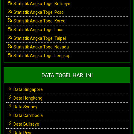
Statistik Angka Togel Bullseye
Statistik Angka Togel Pcso
Statistik Angka Togel Korea
Statistik Angka Togel Laos
Statistik Angka Togel Taipei
Statistik Angka Togel Nevada
Statistik Angka Togel Lengkap
DATA TOGEL HARI INI
Data Singapore
Data Hongkong
Data Sydney
Data Cambodia
Data Bullseye
Data Pcso