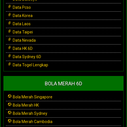
Data Pcso
Data Korea
Data Laos
Data Taipei
Data Nevada
Data HK 6D
Data Sydney 6D
Data Togel Lengkap
BOLA MERAH 6D
Bola Merah Singapore
Bola Merah HK
Bola Merah Sydney
Bola Merah Cambodia