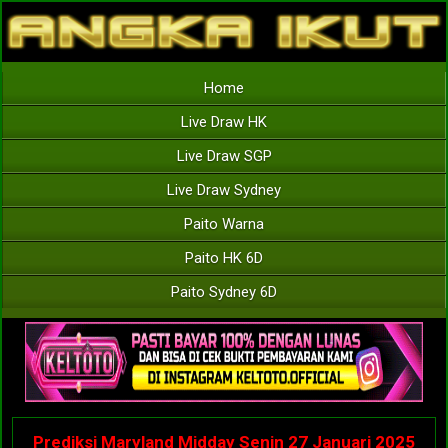
Home
Live Draw HK
Live Draw SGP
Live Draw Sydney
Paito Warna
Paito HK 6D
Paito Sydney 6D
Prediksi Maryland Midday Senin 27 Januari 2025