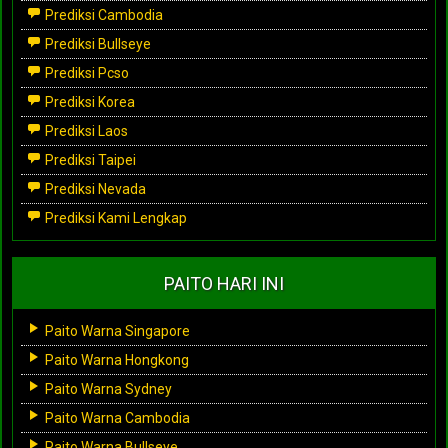
Prediksi Cambodia
Prediksi Bullseye
Prediksi Pcso
Prediksi Korea
Prediksi Laos
Prediksi Taipei
Prediksi Nevada
Prediksi Kami Lengkap
PAITO HARI INI
Paito Warna Singapore
Paito Warna Hongkong
Paito Warna Sydney
Paito Warna Cambodia
Paito Warna Bullseye