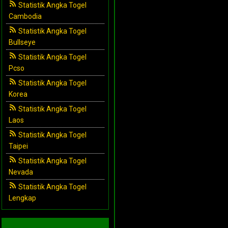
Statistik Angka Togel
Cambodia
Statistik Angka Togel
Bullseye
Statistik Angka Togel
Pcso
Statistik Angka Togel
Korea
Statistik Angka Togel
Laos
Statistik Angka Togel
Taipei
Statistik Angka Togel
Nevada
Statistik Angka Togel
Lengkap