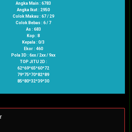
Angka Main : 6783
Angka Ikut : 2950
Colok Makau : 67 / 29
Colok Bebas : 6 / 7
As : 683
Kop : 8
Kepala : 0/3
Ekor : 460
Pola 3D : 6xx / 2xx / 9xx
TOP JITU 2D :
62*69*65*60*72
79*75*70*82*89
85*80*32*39*30
r