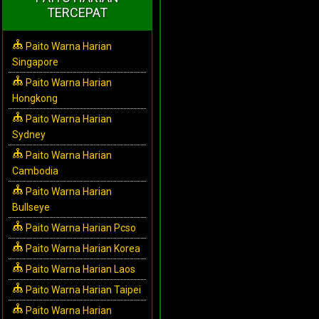
TERCEPAT
Paito Warna Harian
Singapore
Paito Warna Harian
Hongkong
Paito Warna Harian
Sydney
Paito Warna Harian
Cambodia
Paito Warna Harian
Bullseye
Paito Warna Harian Pcso
Paito Warna Harian Korea
Paito Warna Harian Laos
Paito Warna Harian Taipei
Paito Warna Harian