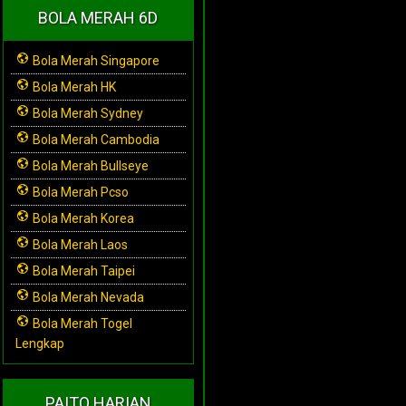
BOLA MERAH 6D
Bola Merah Singapore
Bola Merah HK
Bola Merah Sydney
Bola Merah Cambodia
Bola Merah Bullseye
Bola Merah Pcso
Bola Merah Korea
Bola Merah Laos
Bola Merah Taipei
Bola Merah Nevada
Bola Merah Togel
Lengkap
PAITO HARIAN