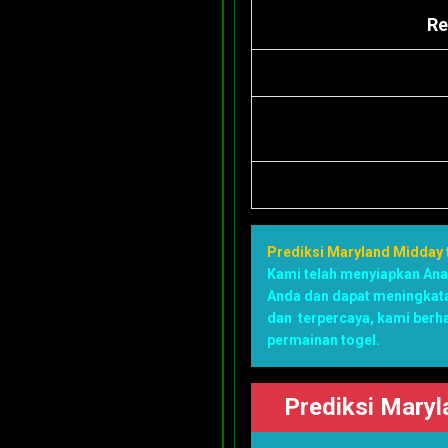
Re
Prediksi Maryland Midday t
Kami telah menyiapkan Ana
Anda dan dapat meningkat
dan terpercaya, kami berh
permainan togel.
Prediksi Maryl