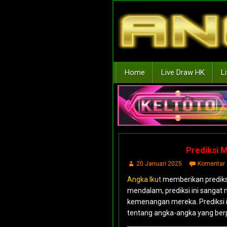
Home
Live Draw HK
L
Prediksi 
20 Januari 2025
Komentar
Angka Ikut
memberikan prediksi
mendalam, prediksi ini sanga
kemenangan mereka. Prediksi in
tentang angka-angka yang berpo