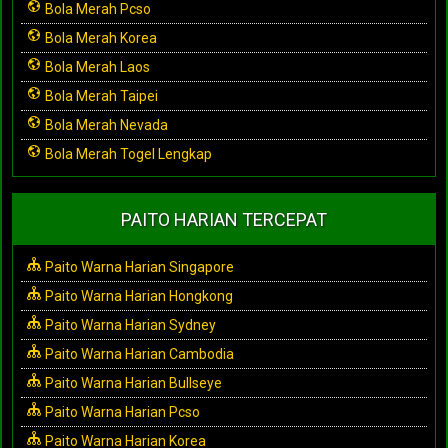
Bola Merah Pcso
Bola Merah Korea
Bola Merah Laos
Bola Merah Taipei
Bola Merah Nevada
Bola Merah Togel Lengkap
PAITO HARIAN TERCEPAT
Paito Warna Harian Singapore
Paito Warna Harian Hongkong
Paito Warna Harian Sydney
Paito Warna Harian Cambodia
Paito Warna Harian Bullseye
Paito Warna Harian Pcso
Paito Warna Harian Korea