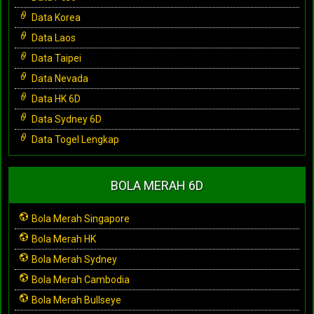
Data Korea
Data Laos
Data Taipei
Data Nevada
Data HK 6D
Data Sydney 6D
Data Togel Lengkap
BOLA MERAH 6D
Bola Merah Singapore
Bola Merah HK
Bola Merah Sydney
Bola Merah Cambodia
Bola Merah Bullseye