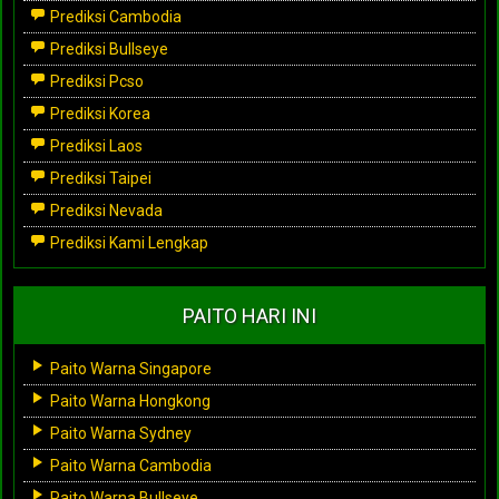
Prediksi Cambodia
Prediksi Bullseye
Prediksi Pcso
Prediksi Korea
Prediksi Laos
Prediksi Taipei
Prediksi Nevada
Prediksi Kami Lengkap
PAITO HARI INI
Paito Warna Singapore
Paito Warna Hongkong
Paito Warna Sydney
Paito Warna Cambodia
Paito Warna Bullseye