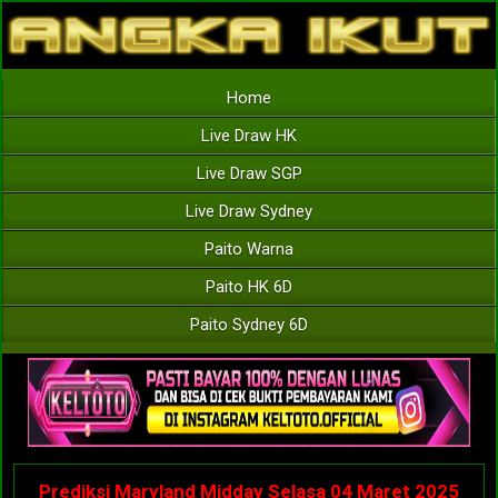
Home
Live Draw HK
Live Draw SGP
Live Draw Sydney
Paito Warna
Paito HK 6D
Paito Sydney 6D
Prediksi Maryland Midday Selasa 04 Maret 2025