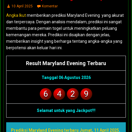
10 April 2025
Komentar
Angka Ikut
memberikan prediksi Maryland Evening yang akurat
dan terpercaya. Dengan analisis mendalam, prediksi ini sangat
membantu para pemain togel untuk meningkatkan peluang
kemenangan mereka. Prediksi ini disajikan dengan jelas,
memberikan insight yang berharga tentang angka-angka yang
berpotensi akan keluar hari ini.
Result Maryland Evening Terbaru
Tanggal 06 Agustus 2026
6
4
2
9
Selamat untuk yang Jackpot!!!
Prediksi Maryland Evening terbaru Jumat, 11 April 2025
,