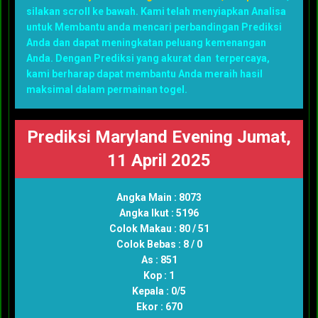
silakan scroll ke bawah. Kami telah menyiapkan Analisa
untuk Membantu anda mencari perbandingan Prediksi
Anda dan dapat meningkatan peluang kemenangan
Anda. Dengan Prediksi yang akurat dan terpercaya,
kami berharap dapat membantu Anda meraih hasil
maksimal dalam permainan togel.
Prediksi Maryland Evening Jumat,
11 April 2025
Angka Main : 8073
Angka Ikut : 5196
Colok Makau : 80 / 51
Colok Bebas : 8 / 0
As : 851
Kop : 1
Kepala : 0/5
Ekor : 670