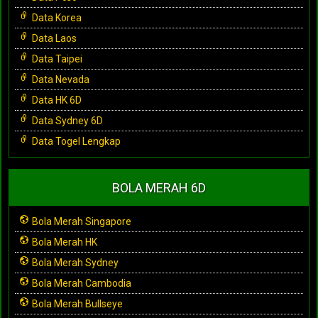
Data Korea
Data Laos
Data Taipei
Data Nevada
Data HK 6D
Data Sydney 6D
Data Togel Lengkap
BOLA MERAH 6D
Bola Merah Singapore
Bola Merah HK
Bola Merah Sydney
Bola Merah Cambodia
Bola Merah Bullseye