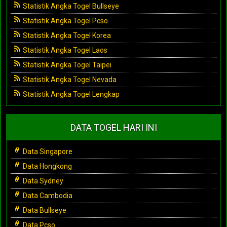
Statistik Angka Togel Bullseye
Statistik Angka Togel Pcso
Statistik Angka Togel Korea
Statistik Angka Togel Laos
Statistik Angka Togel Taipei
Statistik Angka Togel Nevada
Statistik Angka Togel Lengkap
DATA TOGEL HARI INI
Data Singapore
Data Hongkong
Data Sydney
Data Cambodia
Data Bullseye
Data Pcso