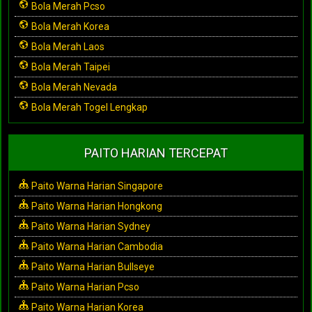
Bola Merah Pcso
Bola Merah Korea
Bola Merah Laos
Bola Merah Taipei
Bola Merah Nevada
Bola Merah Togel Lengkap
PAITO HARIAN TERCEPAT
Paito Warna Harian Singapore
Paito Warna Harian Hongkong
Paito Warna Harian Sydney
Paito Warna Harian Cambodia
Paito Warna Harian Bullseye
Paito Warna Harian Pcso
Paito Warna Harian Korea