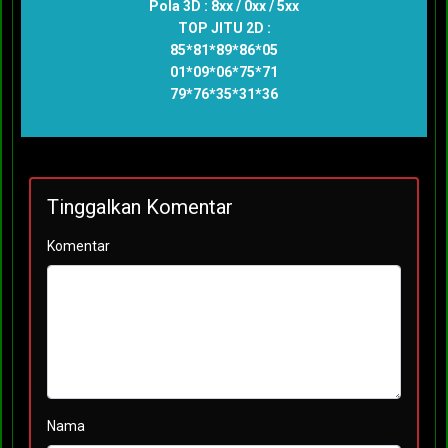
Pola 3D : 8xx / 0xx / 5xx
TOP JITU 2D :
85*81*89*86*05
01*09*06*75*71
79*76*35*31*36
Tinggalkan Komentar
Komentar
Nama