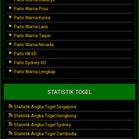
Paito Warna Pcso
Paito Warna Korea
Paito Warna Laos
Paito Warna Taipei
Paito Warna Nevada
Paito HK 6D
Paito Sydney 6D
Paito Warna Lengkap
STATISTIK TOGEL
Statistik Angka Togel Singapore
Statistik Angka Togel Hongkong
Statistik Angka Togel Sydney
Statistik Angka Togel Cambodia