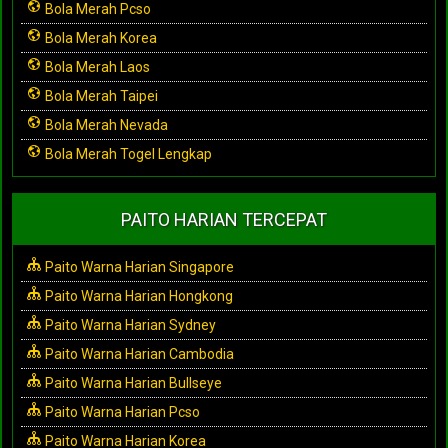
Bola Merah Pcso
Bola Merah Korea
Bola Merah Laos
Bola Merah Taipei
Bola Merah Nevada
Bola Merah Togel Lengkap
PAITO HARIAN TERCEPAT
Paito Warna Harian Singapore
Paito Warna Harian Hongkong
Paito Warna Harian Sydney
Paito Warna Harian Cambodia
Paito Warna Harian Bullseye
Paito Warna Harian Pcso
Paito Warna Harian Korea