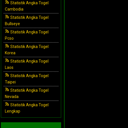
Statistik Angka Togel
Cambodia
Statistik Angka Togel
Bullseye
Statistik Angka Togel
Pcso
Statistik Angka Togel
Korea
Statistik Angka Togel
Laos
Statistik Angka Togel
Taipei
Statistik Angka Togel
Nevada
Statistik Angka Togel
Lengkap