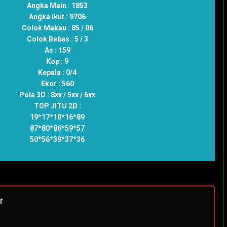
Angka Main : 1853
Angka Ikut : 9706
Colok Makau : 85 / 06
Colok Bebas : 5 / 3
As : 159
Kop : 9
Kepala : 0/4
Ekor : 560
Pola 3D : 8xx / 5xx / 6xx
TOP JITU 2D :
19*17*10*16*89
87*80*86*59*57
50*56*39*37*36
r