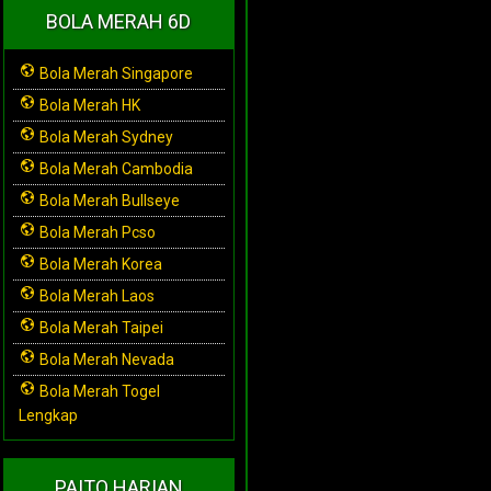
BOLA MERAH 6D
Bola Merah Singapore
Bola Merah HK
Bola Merah Sydney
Bola Merah Cambodia
Bola Merah Bullseye
Bola Merah Pcso
Bola Merah Korea
Bola Merah Laos
Bola Merah Taipei
Bola Merah Nevada
Bola Merah Togel
Lengkap
PAITO HARIAN