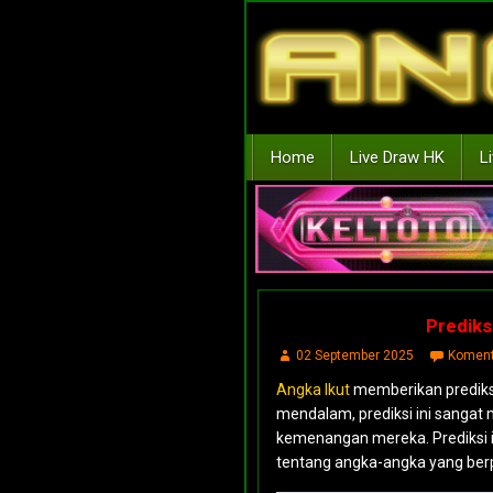
Home
Live Draw HK
L
Prediks
02 September 2025
Koment
Angka Ikut
memberikan prediksi
mendalam, prediksi ini sanga
kemenangan mereka. Prediksi in
tentang angka-angka yang berpo