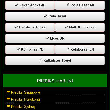
Rekap Angka 4D
Pola Dasar All
Pola Dasar
Pembalik Angka
Multi Kombinasi
LN vs DN
Kombinasi 4D
Kolaborasi LN
Kalkulator Togel
PREDIKSI HARI INI
Prediksi Singapore
Prediksi Hongkong
Prediksi Sydney