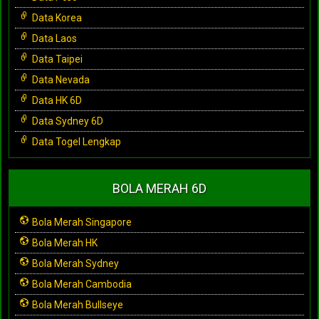
Data Korea
Data Laos
Data Taipei
Data Nevada
Data HK 6D
Data Sydney 6D
Data Togel Lengkap
BOLA MERAH 6D
Bola Merah Singapore
Bola Merah HK
Bola Merah Sydney
Bola Merah Cambodia
Bola Merah Bullseye