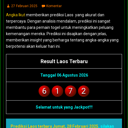
27 Februari 2025
Komentar
Angka Ikut
memberikan prediksi Laos yang akurat dan
terpercaya. Dengan analisis mendalam, prediksi ini sangat
membantu para pemain togel untuk meningkatkan peluang
kemenangan mereka. Prediksi ini disajikan dengan jelas,
memberikan insight yang berharga tentang angka-angka yang
berpotensi akan keluar hari ini.
Result Laos Terbaru
Tanggal 06 Agustus 2026
6
1
7
2
Selamat untuk yang Jackpot!!!
Prediksi Laos terbaru Jumat, 28 Februari 2025
, silakan