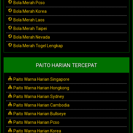
Bola Merah Pcso
Bola Merah Korea
Bola Merah Laos
Bola Merah Taipei
Bola Merah Nevada
Bola Merah Togel Lengkap
PAITO HARIAN TERCEPAT
Paito Warna Harian Singapore
Paito Warna Harian Hongkong
Paito Warna Harian Sydney
Paito Warna Harian Cambodia
Paito Warna Harian Bullseye
Paito Warna Harian Pcso
Paito Warna Harian Korea