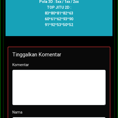
Pola 3D : 5xx / 1xx / 2xx
TOP JITU 2D :
83*80*81*82*63
60*61*62*93*90
91*92*53*50*52
Tinggalkan Komentar
Komentar
Nama