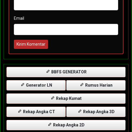
Email
Kirim Komentar
BBFS GENERATOR
Generator LN
Rumus Harian
Rekap Kumat
Rekap Angka CT
Rekap Angka 3D
Rekap Angka 2D