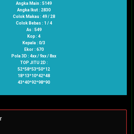
Angka Main : 5149
Angka Ikut : 2830
Colok Makau : 49 / 28
Colok Bebas : 1 / 4
As : 549
Kop : 4
Kepala : 0/3
Ekor : 670
Pola 3D : 4xx / 9xx / 8xx
TOP JITU 2D :
52*58*53*50*12
18*13*10*42*48
43*40*92*98*90
r