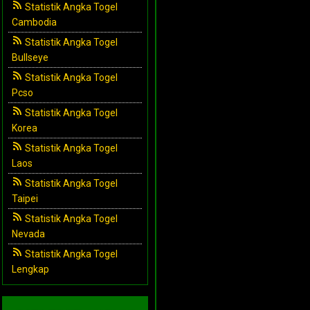
Statistik Angka Togel
Cambodia
Statistik Angka Togel
Bullseye
Statistik Angka Togel
Pcso
Statistik Angka Togel
Korea
Statistik Angka Togel
Laos
Statistik Angka Togel
Taipei
Statistik Angka Togel
Nevada
Statistik Angka Togel
Lengkap