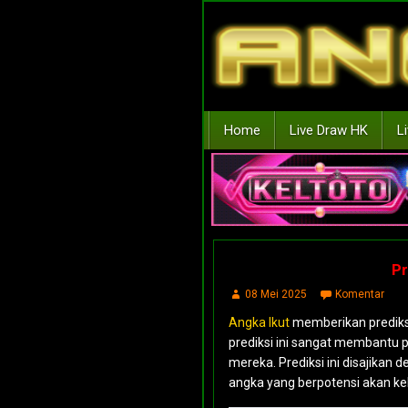
Home
Live Draw HK
L
Pr
08 Mei 2025
Komentar
Angka Ikut
memberikan prediksi
prediksi ini sangat membantu
mereka. Prediksi ini disajikan
angka yang berpotensi akan kelu