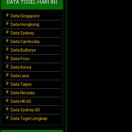
DATA TOGEL HARI INI
Data Singapore
Data Hongkong
Data Sydney
Data Cambodia
Data Bullseye
Data Pcso
Data Korea
Data Laos
Data Taipei
Data Nevada
Data HK 6D
Data Sydney 6D
Data Togel Lengkap