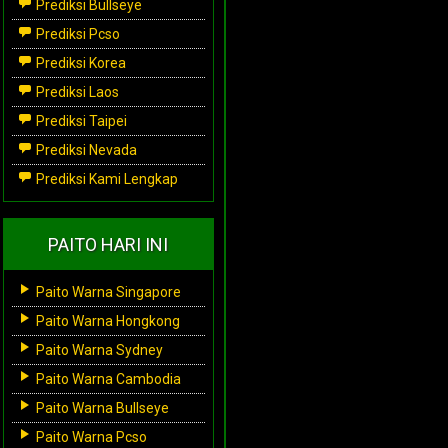
Prediksi Bullseye
Prediksi Pcso
Prediksi Korea
Prediksi Laos
Prediksi Taipei
Prediksi Nevada
Prediksi Kami Lengkap
PAITO HARI INI
Paito Warna Singapore
Paito Warna Hongkong
Paito Warna Sydney
Paito Warna Cambodia
Paito Warna Bullseye
Paito Warna Pcso