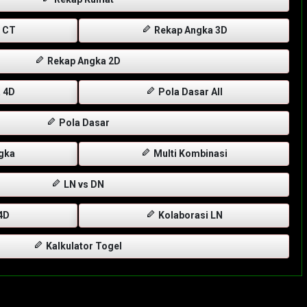
 CT
Rekap Angka 3D
Rekap Angka 2D
 4D
Pola Dasar All
Pola Dasar
gka
Multi Kombinasi
LN vs DN
4D
Kolaborasi LN
Kalkulator Togel