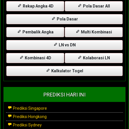
Rekap Angka 4D
Pola Dasar All
Pola Dasar
Pembalik Angka
Multi Kombinasi
LN vs DN
Kombinasi 4D
Kolaborasi LN
Kalkulator Togel
PREDIKSI HARI INI
Prediksi Singapore
Prediksi Hongkong
Prediksi Sydney