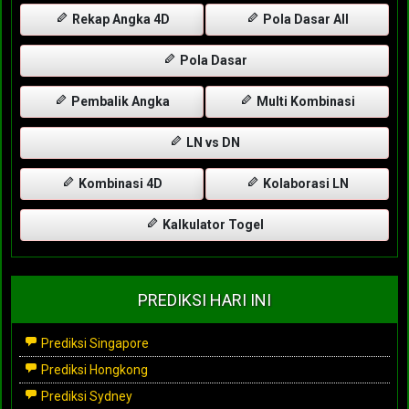
Rekap Angka 4D
Pola Dasar All
Pola Dasar
Pembalik Angka
Multi Kombinasi
LN vs DN
Kombinasi 4D
Kolaborasi LN
Kalkulator Togel
PREDIKSI HARI INI
Prediksi Singapore
Prediksi Hongkong
Prediksi Sydney