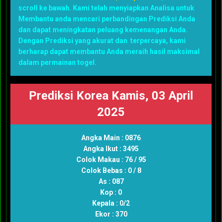
scroll ke bawah. Kami telah menyiapkan Analisa untuk
Membantu anda mencari perbandingan Prediksi Anda
dan dapat meningkatan peluang kemenangan Anda.
Dengan Prediksi yang akurat dan terpercaya, kami
berharap dapat membantu Anda meraih hasil maksimal
dalam permainan togel.
Prediksi Korea Kamis, 03 April
2025
Angka Main : 0876
Angka Ikut : 3495
Colok Makau : 76 / 95
Colok Bebas : 0 / 8
As : 087
Kop : 0
Kepala : 0/2
Ekor : 370