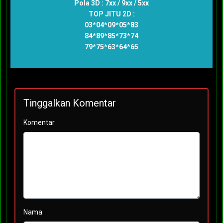
Pola 3D : 7xx / 9xx / 5xx
TOP JITU 2D :
03*04*09*05*83
84*89*85*73*74
79*75*63*64*65
Tinggalkan Komentar
Komentar
Nama