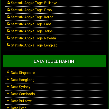
Statistik Angka Togel Bullseye
Statistik Angka Togel Pcso
Statistik Angka Togel Korea
Statistik Angka Togel Laos
Statistik Angka Togel Taipei
Statistik Angka Togel Nevada
Statistik Angka Togel Lengkap
DATA TOGEL HARI INI
Data Singapore
Data Hongkong
Data Sydney
Data Cambodia
Data Bullseye
Data Pcso