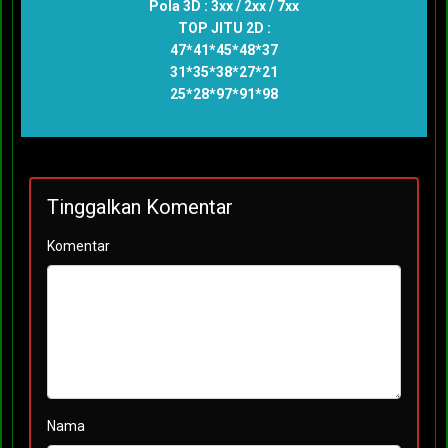
Pola 3D : 3xx / 2xx / 7xx
TOP JITU 2D :
47*41*45*48*37
31*35*38*27*21
25*28*97*91*98
Tinggalkan Komentar
Komentar
Nama