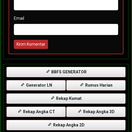
Email
Kirim Komentar
BBFS GENERATOR
Generator LN
Rumus Harian
Rekap Kumat
Rekap Angka CT
Rekap Angka 3D
Rekap Angka 2D