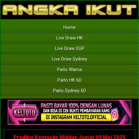
Home
Live Draw HK
Live Draw SGP
Live Draw Sydney
Paito Warna
Paito HK 6D
Paito Sydney 6D
Prediksi Kentucky Midday Jumat 09 Mei 2025