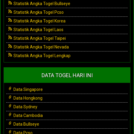
Statistik Angka Togel Bullseye
Statistik Angka Togel Pcso
Statistik Angka Togel Korea
Statistik Angka Togel Laos
Statistik Angka Togel Taipei
Statistik Angka Togel Nevada
Statistik Angka Togel Lengkap
DATA TOGEL HARI INI
Data Singapore
Data Hongkong
Data Sydney
Data Cambodia
Data Bullseye
Data Pcso