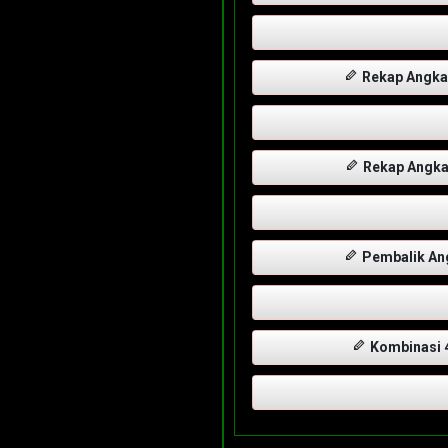
Rekap Angka
Rekap Angka
Pembalik An
Kombinasi 