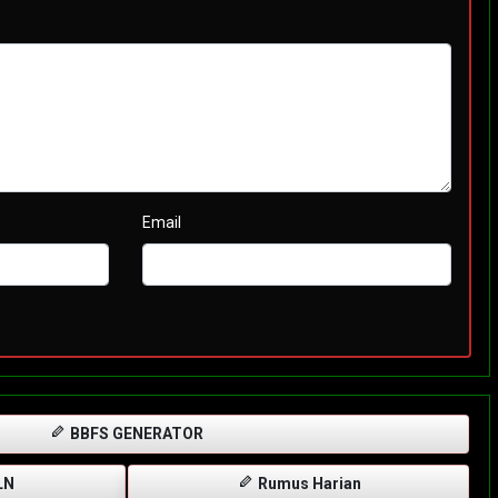
Email
BBFS GENERATOR
LN
Rumus Harian