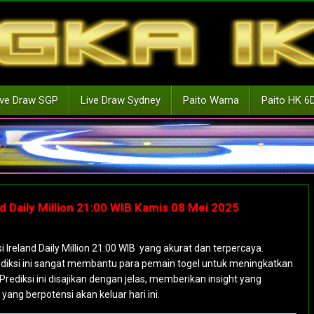
ive Draw SGP
Live Draw Sydney
Paito Warna
Paito HK 6
nd Daily Million 21:00 WIB Kamis 08 Mei 2025
Ireland Daily Million 21:00 WIB yang akurat dan terpercaya.
diksi ini sangat membantu para pemain togel untuk meningkatkan
diksi ini disajikan dengan jelas, memberikan insight yang
ang berpotensi akan keluar hari ini.