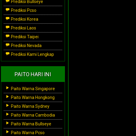
Prediksi Bullseye
Prediksi Pcso
Prediksi Korea
Prediksi Laos
Prediksi Taipei
Prediksi Nevada
Prediksi Kami Lengkap
PAITO HARI INI
Paito Warna Singapore
Paito Warna Hongkong
Paito Warna Sydney
Paito Warna Cambodia
Paito Warna Bullseye
Paito Warna Pcso