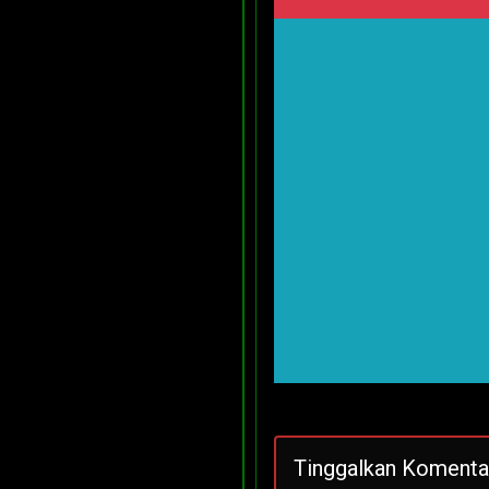
Tinggalkan Komenta