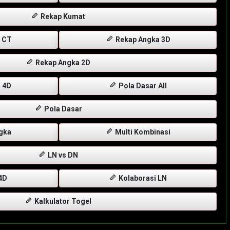
Rekap Kumat
 CT
Rekap Angka 3D
Rekap Angka 2D
 4D
Pola Dasar All
Pola Dasar
gka
Multi Kombinasi
LN vs DN
4D
Kolaborasi LN
Kalkulator Togel