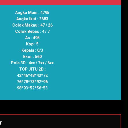
Angka Main : 4795
Angka Ikut : 2683
Colok Makau : 47 / 26
Colok Bebas : 4 / 7
As : 495
Kop : 5
Kepala : 0/3
Ekor : 560
Pola 3D : 4xx / 7xx / 6xx
TOP JITU 2D :
42*46*48*43*72
76*78*73*92*96
98*93*52*56*53
r