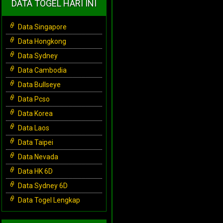
DATA TOGEL HARI INI
Data Singapore
Data Hongkong
Data Sydney
Data Cambodia
Data Bullseye
Data Pcso
Data Korea
Data Laos
Data Taipei
Data Nevada
Data HK 6D
Data Sydney 6D
Data Togel Lengkap