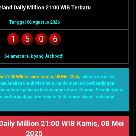
eland Daily Million 21:00 WIB Terbaru
Tanggal 06 Agustus 2026
1
5
0
6
Selamat untuk yang Jackpot!!!
ion 21:00 WIB terbaru Kamis, 08 Mei 2025
, silakan scroll ke
kan Analisa untuk Membantu anda mencari perbandingan
meningkatan peluang kemenangan Anda. Dengan Prediksi yang
mi berharap dapat membantu Anda meraih hasil maksimal
 Daily Million 21:00 WIB Kamis, 08 Mei
2025