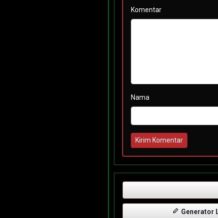
Komentar
Nama
Kirim Komentar
Generator 