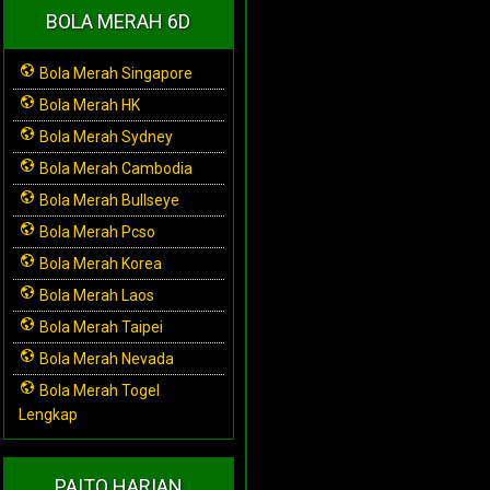
BOLA MERAH 6D
Bola Merah Singapore
Bola Merah HK
Bola Merah Sydney
Bola Merah Cambodia
Bola Merah Bullseye
Bola Merah Pcso
Bola Merah Korea
Bola Merah Laos
Bola Merah Taipei
Bola Merah Nevada
Bola Merah Togel
Lengkap
PAITO HARIAN