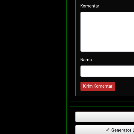
Komentar
Nama
Kirim Komentar
Generator 