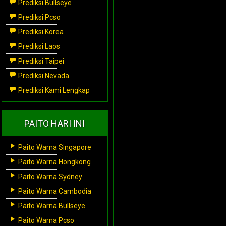
Prediksi Bullseye
Prediksi Pcso
Prediksi Korea
Prediksi Laos
Prediksi Taipei
Prediksi Nevada
Prediksi Kami Lengkap
PAITO HARI INI
Paito Warna Singapore
Paito Warna Hongkong
Paito Warna Sydney
Paito Warna Cambodia
Paito Warna Bullseye
Paito Warna Pcso