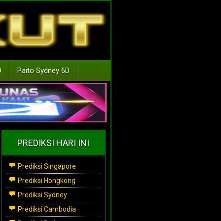
D
Paito Sydney 6D
PREDIKSI HARI INI
Prediksi Singapore
Prediksi Hongkong
Prediksi Sydney
Prediksi Cambodia