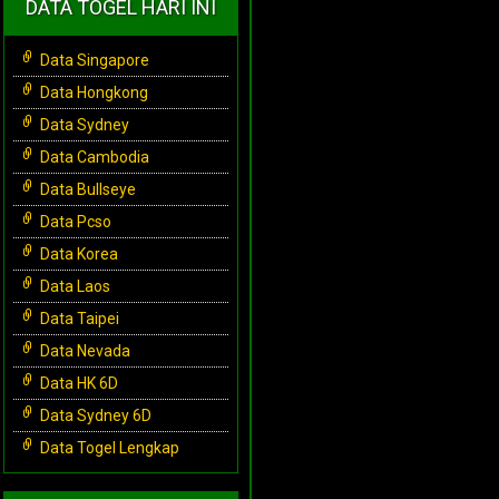
DATA TOGEL HARI INI
Data Singapore
Data Hongkong
Data Sydney
Data Cambodia
Data Bullseye
Data Pcso
Data Korea
Data Laos
Data Taipei
Data Nevada
Data HK 6D
Data Sydney 6D
Data Togel Lengkap