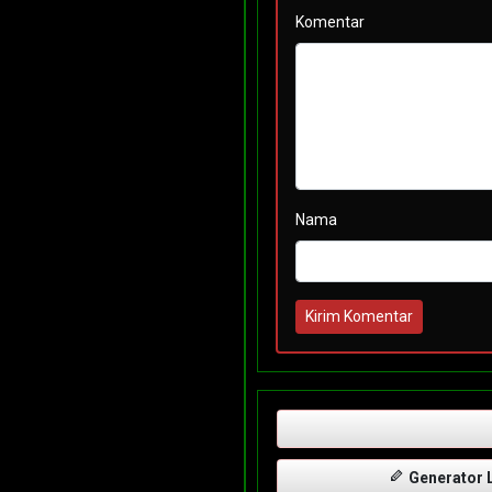
Komentar
Nama
Kirim Komentar
Generator 