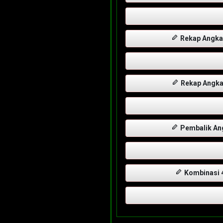
Rekap Angka
Rekap Angka
Pembalik An
Kombinasi 