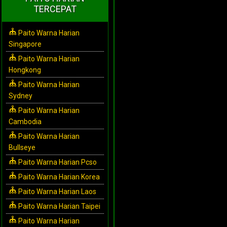
TERCEPAT
Paito Warna Harian
Singapore
Paito Warna Harian
Hongkong
Paito Warna Harian
Sydney
Paito Warna Harian
Cambodia
Paito Warna Harian
Bullseye
Paito Warna Harian Pcso
Paito Warna Harian Korea
Paito Warna Harian Laos
Paito Warna Harian Taipei
Paito Warna Harian