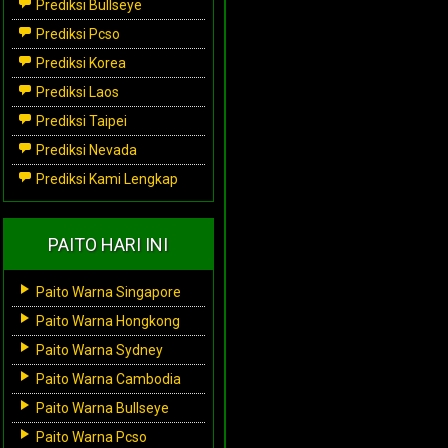
Prediksi Bullseye
Prediksi Pcso
Prediksi Korea
Prediksi Laos
Prediksi Taipei
Prediksi Nevada
Prediksi Kami Lengkap
PAITO HARI INI
Paito Warna Singapore
Paito Warna Hongkong
Paito Warna Sydney
Paito Warna Cambodia
Paito Warna Bullseye
Paito Warna Pcso