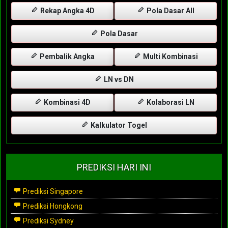
Rekap Angka 4D
Pola Dasar All
Pola Dasar
Pembalik Angka
Multi Kombinasi
LN vs DN
Kombinasi 4D
Kolaborasi LN
Kalkulator Togel
PREDIKSI HARI INI
Prediksi Singapore
Prediksi Hongkong
Prediksi Sydney