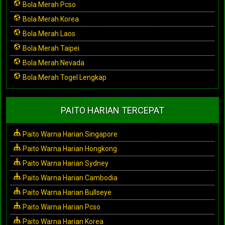
Bola Merah Pcso
Bola Merah Korea
Bola Merah Laos
Bola Merah Taipei
Bola Merah Nevada
Bola Merah Togel Lengkap
PAITO HARIAN TERCEPAT
Paito Warna Harian Singapore
Paito Warna Harian Hongkong
Paito Warna Harian Sydney
Paito Warna Harian Cambodia
Paito Warna Harian Bullseye
Paito Warna Harian Pcso
Paito Warna Harian Korea