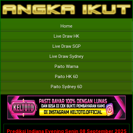
Home
Live Draw HK
Live Draw SGP
Live Draw Sydney
Paito Warna
Paito HK 6D
Paito Sydney 6D
Prediksi Indiana Evening Senin 08 September 2025