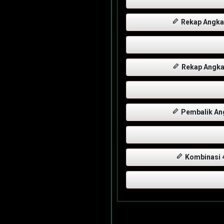
Rekap Angka
Rekap Angka
Pembalik An
Kombinasi 