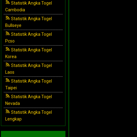
Statistik Angka Togel
Cambodia
Statistik Angka Togel
Bullseye
Statistik Angka Togel
Pcso
Statistik Angka Togel
Korea
Statistik Angka Togel
Laos
Statistik Angka Togel
Taipei
Statistik Angka Togel
Nevada
Statistik Angka Togel
Lengkap