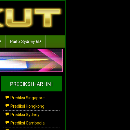
D
Paito Sydney 6D
PREDIKSI HARI INI
Prediksi Singapore
Prediksi Hongkong
Prediksi Sydney
Prediksi Cambodia