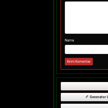
Nama
Kirim Komentar
Generator 