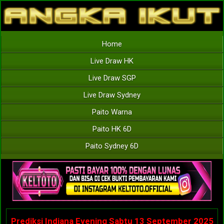
Home
Live Draw HK
Live Draw SGP
Live Draw Sydney
Paito Warna
Paito HK 6D
Paito Sydney 6D
Prediksi Indiana Evening Sabtu 13 September 2025