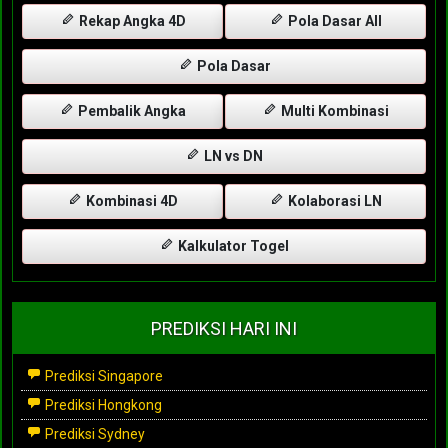
Rekap Angka 4D
Pola Dasar All
Pola Dasar
Pembalik Angka
Multi Kombinasi
LN vs DN
Kombinasi 4D
Kolaborasi LN
Kalkulator Togel
PREDIKSI HARI INI
Prediksi Singapore
Prediksi Hongkong
Prediksi Sydney