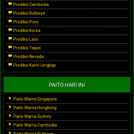
Prediksi Cambodia
Prediksi Bullseye
Prediksi Pcso
Prediksi Korea
Prediksi Laos
Prediksi Taipei
Prediksi Nevada
Prediksi Kami Lengkap
PAITO HARI INI
Paito Warna Singapore
Paito Warna Hongkong
Paito Warna Sydney
Paito Warna Cambodia
Paito Warna Bullseye