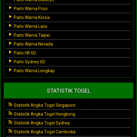
Paito Warna Pcso
Paito Warna Korea
Paito Warna Laos
Paito Warna Taipei
Paito Warna Nevada
Paito HK 6D
Paito Sydney 6D
Paito Warna Lengkap
STATISTIK TOGEL
Statistik Angka Togel Singapore
Statistik Angka Togel Hongkong
Statistik Angka Togel Sydney
Statistik Angka Togel Cambodia