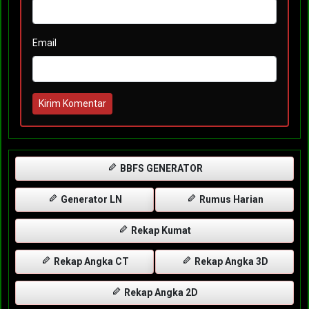
Email
Kirim Komentar
BBFS GENERATOR
Generator LN
Rumus Harian
Rekap Kumat
Rekap Angka CT
Rekap Angka 3D
Rekap Angka 2D