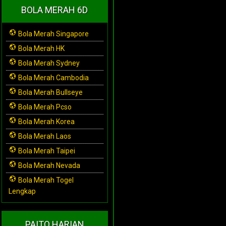
BOLA MERAH 6D
Bola Merah Singapore
Bola Merah HK
Bola Merah Sydney
Bola Merah Cambodia
Bola Merah Bullseye
Bola Merah Pcso
Bola Merah Korea
Bola Merah Laos
Bola Merah Taipei
Bola Merah Nevada
Bola Merah Togel
Lengkap
PAITO HARIAN