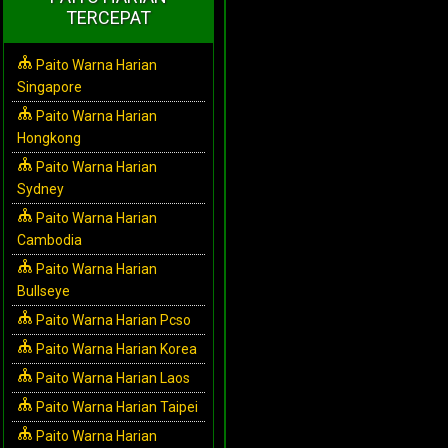
TERCEPAT
Paito Warna Harian
Singapore
Paito Warna Harian
Hongkong
Paito Warna Harian
Sydney
Paito Warna Harian
Cambodia
Paito Warna Harian
Bullseye
Paito Warna Harian Pcso
Paito Warna Harian Korea
Paito Warna Harian Laos
Paito Warna Harian Taipei
Paito Warna Harian