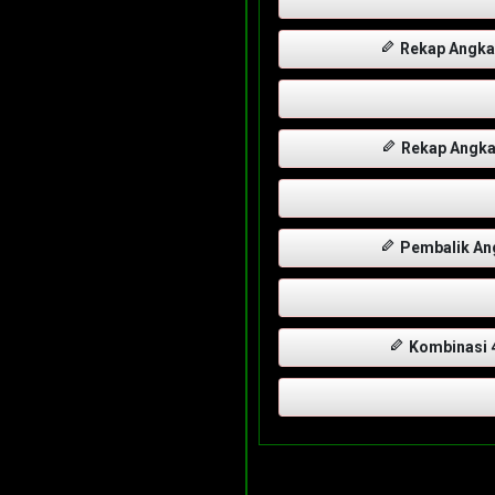
Rekap Angka
Rekap Angka
Pembalik An
Kombinasi 