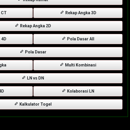
 CT
Rekap Angka 3D
Rekap Angka 2D
 4D
Pola Dasar All
Pola Dasar
gka
Multi Kombinasi
LN vs DN
4D
Kolaborasi LN
Kalkulator Togel