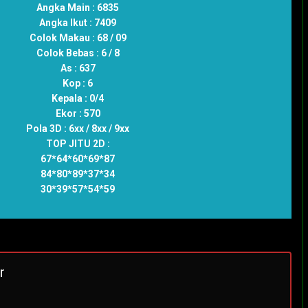
Angka Main : 6835
Angka Ikut : 7409
Colok Makau : 68 / 09
Colok Bebas : 6 / 8
As : 637
Kop : 6
Kepala : 0/4
Ekor : 570
Pola 3D : 6xx / 8xx / 9xx
TOP JITU 2D :
67*64*60*69*87
84*80*89*37*34
30*39*57*54*59
r