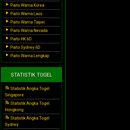
Paito Warna Korea
Paito Warna Laos
Paito Warna Taipei
Paito Warna Nevada
Paito HK 6D
Paito Sydney 6D
Paito Warna Lengkap
STATISTIK TOGEL
Statistik Angka Togel
Singapore
Statistik Angka Togel
Hongkong
Statistik Angka Togel
Sydney