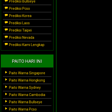
Prediksi Bullseye
Prediksi Pcso
Prediksi Korea
Prediksi Laos
Prediksi Taipei
Prediksi Nevada
Prediksi Kami Lengkap
PAITO HARI INI
Paito Warna Singapore
Paito Warna Hongkong
Paito Warna Sydney
Paito Warna Cambodia
Paito Warna Bullseye
Paito Warna Pcso