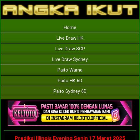
Home
Live Draw HK
Live Draw SGP
Live Draw Sydney
Paito Warna
Paito HK 6D
Paito Sydney 6D
Prediksi Illinois Evening Senin 17 Maret 2025