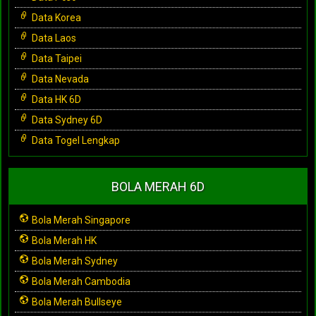
Data Korea
Data Laos
Data Taipei
Data Nevada
Data HK 6D
Data Sydney 6D
Data Togel Lengkap
BOLA MERAH 6D
Bola Merah Singapore
Bola Merah HK
Bola Merah Sydney
Bola Merah Cambodia
Bola Merah Bullseye