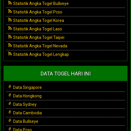
Statistik Angka Togel Bullseye
Statistik Angka Togel Pcso
Statistik Angka Togel Korea
Statistik Angka Togel Laos
Statistik Angka Togel Taipei
Statistik Angka Togel Nevada
Statistik Angka Togel Lengkap
DATA TOGEL HARI INI
Data Singapore
Data Hongkong
Data Sydney
Data Cambodia
Data Bullseye
Data Pcso