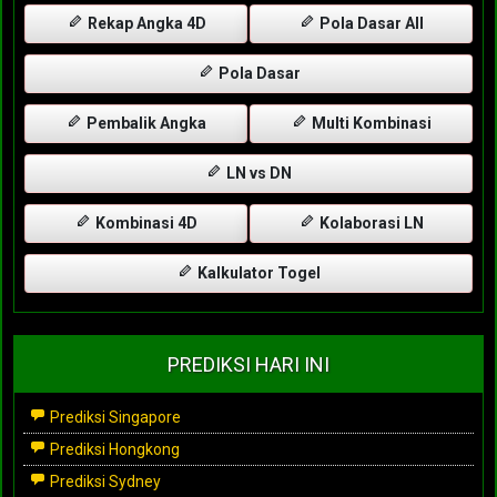
Rekap Angka 4D
Pola Dasar All
Pola Dasar
Pembalik Angka
Multi Kombinasi
LN vs DN
Kombinasi 4D
Kolaborasi LN
Kalkulator Togel
PREDIKSI HARI INI
Prediksi Singapore
Prediksi Hongkong
Prediksi Sydney