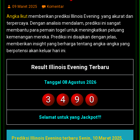
09 Maret 2025
Komentar
Angka Ikut
memberikan prediksi Illinois Evening yang akurat dan
terpercaya. Dengan analisis mendalam, prediksi ini sangat
membantu para pemain togel untuk meningkatkan peluang
kemenangan mereka. Prediksi ini disajikan dengan jelas,
memberikan insight yang berharga tentang angka-angka yang
berpotensi akan keluar hari ini.
Result Illinois Evening Terbaru
Tanggal 08 Agustus 2026
3
4
9
0
Selamat untuk yang Jackpot!!!
Prediksi Illinois Evening terbaru Senin, 10 Maret 2025
,