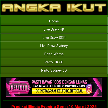
Home
Live Draw HK
Live Draw SGP
Live Draw Sydney
Paito Warna
Paito HK 6D
Paito Sydney 6D
Prediksi Illinois Evening Senin 10 Maret 2025