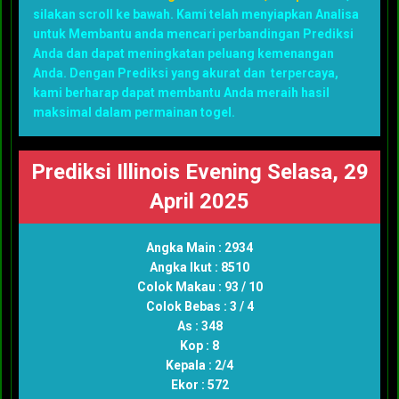
silakan scroll ke bawah. Kami telah menyiapkan Analisa
untuk Membantu anda mencari perbandingan Prediksi
Anda dan dapat meningkatan peluang kemenangan
Anda. Dengan Prediksi yang akurat dan terpercaya,
kami berharap dapat membantu Anda meraih hasil
maksimal dalam permainan togel.
Prediksi Illinois Evening Selasa, 29
April 2025
Angka Main : 2934
Angka Ikut : 8510
Colok Makau : 93 / 10
Colok Bebas : 3 / 4
As : 348
Kop : 8
Kepala : 2/4
Ekor : 572