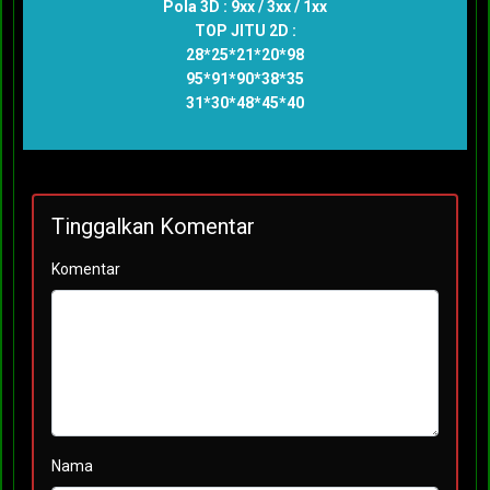
Pola 3D : 9xx / 3xx / 1xx
TOP JITU 2D :
28*25*21*20*98
95*91*90*38*35
31*30*48*45*40
Tinggalkan Komentar
Komentar
Nama