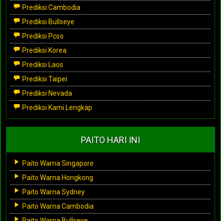
Prediksi Cambodia
Prediksi Bullseye
Prediksi Pcso
Prediksi Korea
Prediksi Laos
Prediksi Taipei
Prediksi Nevada
Prediksi Kami Lengkap
PAITO HARI INI
Paito Warna Singapore
Paito Warna Hongkong
Paito Warna Sydney
Paito Warna Cambodia
Paito Warna Bullseye