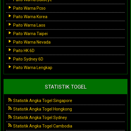
Paito Warna Pcso
Paito Warna Korea
Paito Warna Laos
Paito Warna Taipei
Paito Warna Nevada
Paito HK 6D
Paito Sydney 6D
Paito Warna Lengkap
STATISTIK TOGEL
Statistik Angka Togel Singapore
Statistik Angka Togel Hongkong
Statistik Angka Togel Sydney
Statistik Angka Togel Cambodia