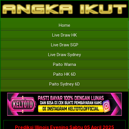
Home
Live Draw HK
Live Draw SGP
Live Draw Sydney
Paito Warna
Paito HK 6D
Paito Sydney 6D
Prediksi Illinois Evening Sabtu 05 April 2025