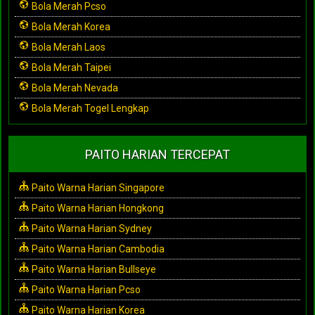
Bola Merah Pcso
Bola Merah Korea
Bola Merah Laos
Bola Merah Taipei
Bola Merah Nevada
Bola Merah Togel Lengkap
PAITO HARIAN TERCEPAT
Paito Warna Harian Singapore
Paito Warna Harian Hongkong
Paito Warna Harian Sydney
Paito Warna Harian Cambodia
Paito Warna Harian Bullseye
Paito Warna Harian Pcso
Paito Warna Harian Korea