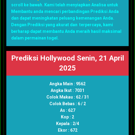
scroll ke bawah. Kami telah menyiapkan Analisa untuk
Membantu anda mencari perbandingan Prediksi Anda
dan dapat meningkatan peluang kemenangan Anda.
Dengan Prediksi yang akurat dan terpercaya, kami
berharap dapat membantu Anda meraih hasil maksimal
dalam permainan togel.
Prediksi Hollywood Senin, 21 April
2025
Angka Main : 9562
Angka Ikut : 7031
Colok Makau : 62 / 31
Colok Bebas : 6 / 2
As : 627
Kop : 2
Kepala : 2/4
Ekor : 672