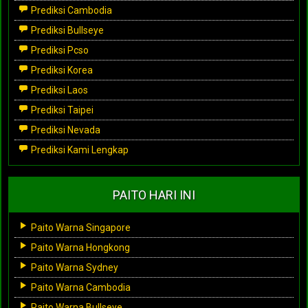
Prediksi Cambodia
Prediksi Bullseye
Prediksi Pcso
Prediksi Korea
Prediksi Laos
Prediksi Taipei
Prediksi Nevada
Prediksi Kami Lengkap
PAITO HARI INI
Paito Warna Singapore
Paito Warna Hongkong
Paito Warna Sydney
Paito Warna Cambodia
Paito Warna Bullseye