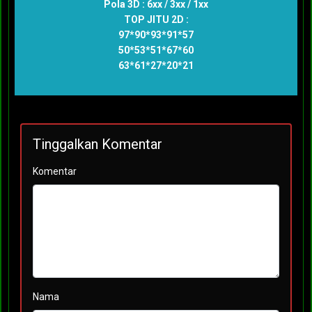
Pola 3D : 6xx / 3xx / 1xx
TOP JITU 2D :
97*90*93*91*57
50*53*51*67*60
63*61*27*20*21
Tinggalkan Komentar
Komentar
Nama