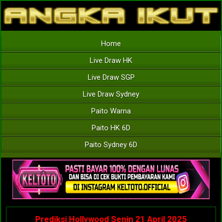
Home
Live Draw HK
Live Draw SGP
Live Draw Sydney
Paito Warna
Paito HK 6D
Paito Sydney 6D
Prediksi Hollywood Senin 21 April 2025