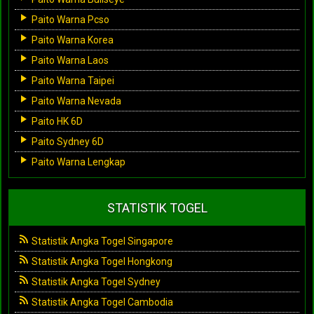
Paito Warna Pcso
Paito Warna Korea
Paito Warna Laos
Paito Warna Taipei
Paito Warna Nevada
Paito HK 6D
Paito Sydney 6D
Paito Warna Lengkap
STATISTIK TOGEL
Statistik Angka Togel Singapore
Statistik Angka Togel Hongkong
Statistik Angka Togel Sydney
Statistik Angka Togel Cambodia