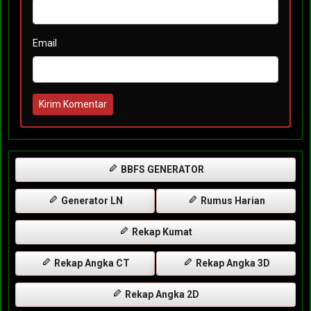
Email
Kirim Komentar
BBFS GENERATOR
Generator LN
Rumus Harian
Rekap Kumat
Rekap Angka CT
Rekap Angka 3D
Rekap Angka 2D