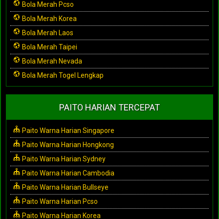
Bola Merah Pcso
Bola Merah Korea
Bola Merah Laos
Bola Merah Taipei
Bola Merah Nevada
Bola Merah Togel Lengkap
PAITO HARIAN TERCEPAT
Paito Warna Harian Singapore
Paito Warna Harian Hongkong
Paito Warna Harian Sydney
Paito Warna Harian Cambodia
Paito Warna Harian Bullseye
Paito Warna Harian Pcso
Paito Warna Harian Korea