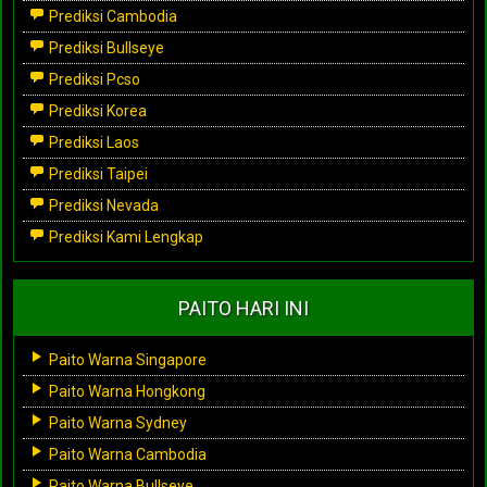
Prediksi Cambodia
Prediksi Bullseye
Prediksi Pcso
Prediksi Korea
Prediksi Laos
Prediksi Taipei
Prediksi Nevada
Prediksi Kami Lengkap
PAITO HARI INI
Paito Warna Singapore
Paito Warna Hongkong
Paito Warna Sydney
Paito Warna Cambodia
Paito Warna Bullseye