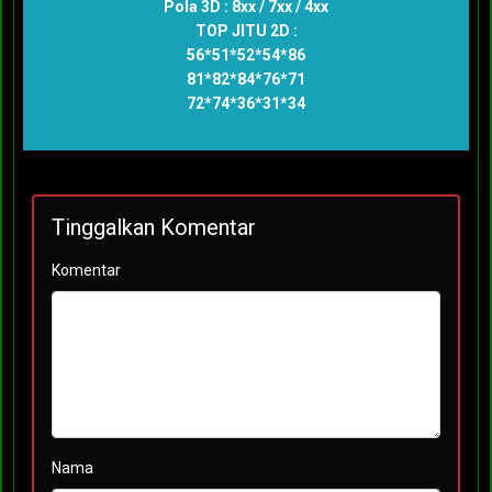
Pola 3D : 8xx / 7xx / 4xx
TOP JITU 2D :
56*51*52*54*86
81*82*84*76*71
72*74*36*31*34
Tinggalkan Komentar
Komentar
Nama