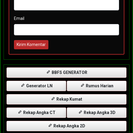
Email
Kirim Komentar
BBFS GENERATOR
Generator LN
Rumus Harian
Rekap Kumat
Rekap Angka CT
Rekap Angka 3D
Rekap Angka 2D