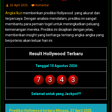
26 April 2025
Komentar
Angka Ikut
memberikan prediksi Hollywood yang akurat dan
terpercaya. Dengan analisis mendalam, prediksi ini sangat
membantu para pemain togel untuk meningkatkan peluang
kemenangan mereka. Prediksi ini disajikan dengan jelas,
memberikan insight yang berharga tentang angka-angka yang
berpotensi akan keluar hari ini.
Result Hollywood Terbaru
Tanggal 10 Agustus 2026
7
3
4
3
Selamat untuk yang Jackpot!!!
Prediksi Hollywood terbaru Minggu, 27 April 2025
,