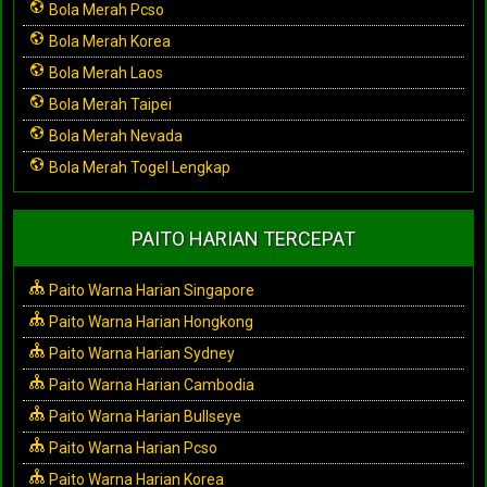
Bola Merah Pcso
Bola Merah Korea
Bola Merah Laos
Bola Merah Taipei
Bola Merah Nevada
Bola Merah Togel Lengkap
PAITO HARIAN TERCEPAT
Paito Warna Harian Singapore
Paito Warna Harian Hongkong
Paito Warna Harian Sydney
Paito Warna Harian Cambodia
Paito Warna Harian Bullseye
Paito Warna Harian Pcso
Paito Warna Harian Korea