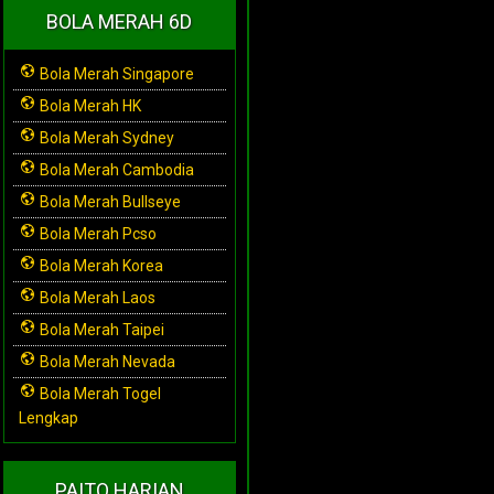
BOLA MERAH 6D
Bola Merah Singapore
Bola Merah HK
Bola Merah Sydney
Bola Merah Cambodia
Bola Merah Bullseye
Bola Merah Pcso
Bola Merah Korea
Bola Merah Laos
Bola Merah Taipei
Bola Merah Nevada
Bola Merah Togel
Lengkap
PAITO HARIAN