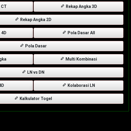
 CT
Rekap Angka 3D
Rekap Angka 2D
 4D
Pola Dasar All
Pola Dasar
gka
Multi Kombinasi
LN vs DN
4D
Kolaborasi LN
Kalkulator Togel