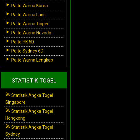
Paito Warna Korea
Paito Warna Laos
Paito Warna Taipei
Paito Warna Nevada
Paito HK 6D
Paito Sydney 6D
Paito Warna Lengkap
STATISTIK TOGEL
Statistik Angka Togel
Singapore
Statistik Angka Togel
Hongkong
Statistik Angka Togel
Sydney