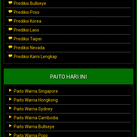
Prediksi Bullseye
Prediksi Pcso
Prediksi Korea
Prediksi Laos
Prediksi Taipei
Prediksi Nevada
Prediksi Kami Lengkap
PAITO HARI INI
Paito Warna Singapore
Paito Warna Hongkong
Paito Warna Sydney
Paito Warna Cambodia
Paito Warna Bullseye
Paito Warna Pcso