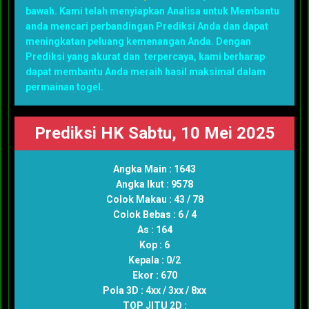
bawah. Kami telah menyiapkan Analisa untuk Membantu
anda mencari perbandingan Prediksi Anda dan dapat
meningkatan peluang kemenangan Anda. Dengan
Prediksi yang akurat dan terpercaya, kami berharap
dapat membantu Anda meraih hasil maksimal dalam
permainan togel.
Prediksi HK Sabtu, 10 Mei 2025
Angka Main : 1643
Angka Ikut : 9578
Colok Makau : 43 / 78
Colok Bebas : 6 / 4
As : 164
Kop : 6
Kepala : 0/2
Ekor : 670
Pola 3D : 4xx / 3xx / 8xx
TOP JITU 2D :