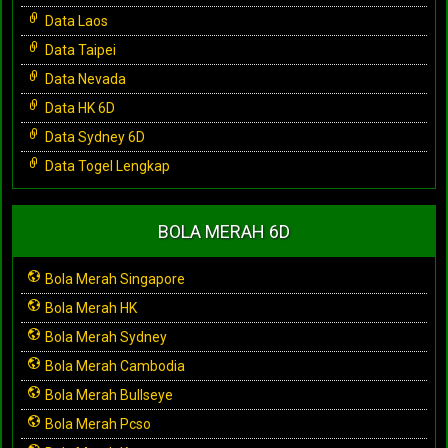
Data Laos
Data Taipei
Data Nevada
Data HK 6D
Data Sydney 6D
Data Togel Lengkap
BOLA MERAH 6D
Bola Merah Singapore
Bola Merah HK
Bola Merah Sydney
Bola Merah Cambodia
Bola Merah Bullseye
Bola Merah Pcso