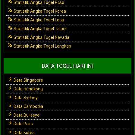
Statistik Angka Togel Pcso
Statistik Angka Togel Korea
Statistik Angka Togel Laos
Statistik Angka Togel Taipei
Statistik Angka Togel Nevada
Statistik Angka Togel Lengkap
DATA TOGEL HARI INI
Data Singapore
Data Hongkong
Data Sydney
Data Cambodia
Data Bullseye
Data Pcso
Data Korea