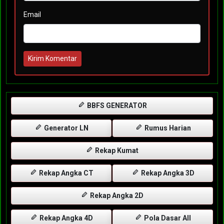
Email
Kirim Komentar
BBFS GENERATOR
Generator LN
Rumus Harian
Rekap Kumat
Rekap Angka CT
Rekap Angka 3D
Rekap Angka 2D
Rekap Angka 4D
Pola Dasar All