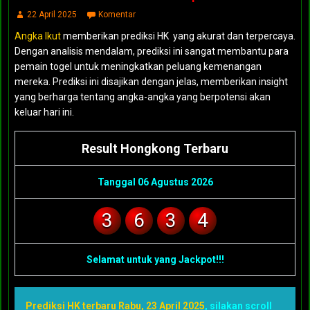
22 April 2025
Komentar
Angka Ikut
memberikan prediksi HK yang akurat dan terpercaya.
Dengan analisis mendalam, prediksi ini sangat membantu para
pemain togel untuk meningkatkan peluang kemenangan
mereka. Prediksi ini disajikan dengan jelas, memberikan insight
yang berharga tentang angka-angka yang berpotensi akan
keluar hari ini.
Result Hongkong Terbaru
Tanggal 06 Agustus 2026
3
6
3
4
Selamat untuk yang Jackpot!!!
Prediksi HK terbaru Rabu, 23 April 2025
, silakan scroll