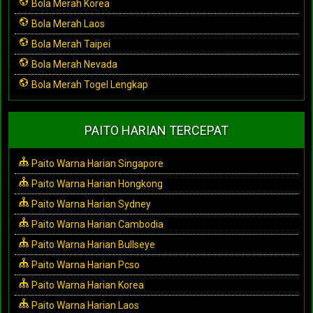
Bola Merah Korea
Bola Merah Laos
Bola Merah Taipei
Bola Merah Nevada
Bola Merah Togel Lengkap
PAITO HARIAN TERCEPAT
Paito Warna Harian Singapore
Paito Warna Harian Hongkong
Paito Warna Harian Sydney
Paito Warna Harian Cambodia
Paito Warna Harian Bullseye
Paito Warna Harian Pcso
Paito Warna Harian Korea
Paito Warna Harian Laos