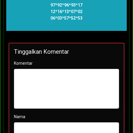
97*92*96*93*17
12*16*13*07*02
06*03*57*52*53
Tinggalkan Komentar
Komentar
Nama