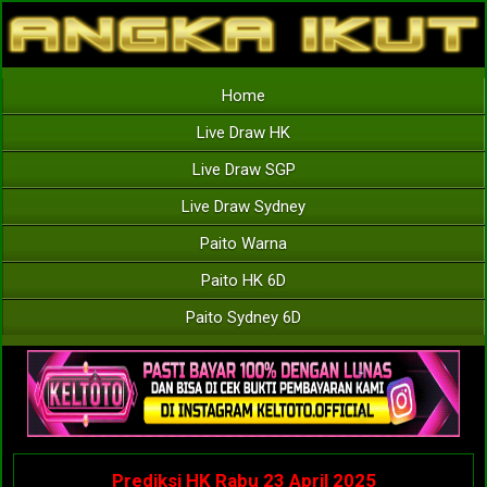
Home
Live Draw HK
Live Draw SGP
Live Draw Sydney
Paito Warna
Paito HK 6D
Paito Sydney 6D
Prediksi HK Rabu 23 April 2025