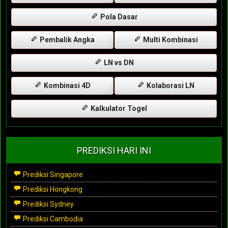
Pola Dasar
Pembalik Angka
Multi Kombinasi
LN vs DN
Kombinasi 4D
Kolaborasi LN
Kalkulator Togel
PREDIKSI HARI INI
Prediksi Singapore
Prediksi Hongkong
Prediksi Sydney
Prediksi Cambodia