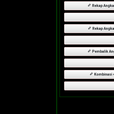
Rekap Angka
Rekap Angka
Pembalik An
Kombinasi 