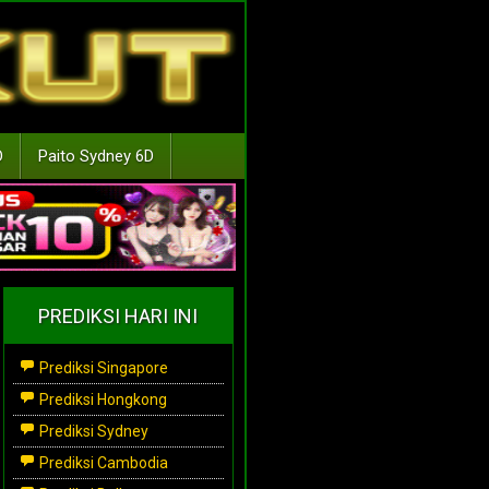
D
Paito Sydney 6D
PREDIKSI HARI INI
Prediksi Singapore
Prediksi Hongkong
Prediksi Sydney
Prediksi Cambodia