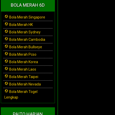
BOLA MERAH 6D
Bola Merah Singapore
Bola Merah HK
Bola Merah Sydney
Bola Merah Cambodia
Bola Merah Bullseye
Bola Merah Pcso
Bola Merah Korea
Bola Merah Laos
Bola Merah Taipei
Bola Merah Nevada
Bola Merah Togel
Lengkap
PAITO HARIAN