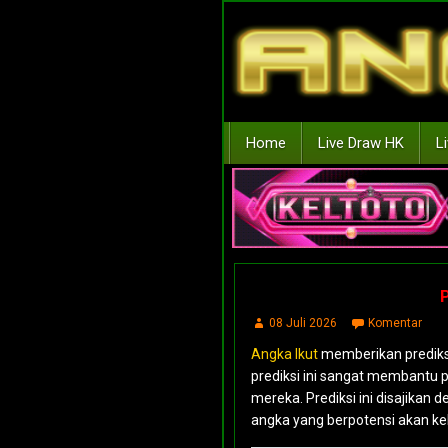
Home
Live Draw HK
L
P
08 Juli 2026
Komentar
Angka Ikut
memberikan prediksi
prediksi ini sangat membantu
mereka. Prediksi ini disajikan
angka yang berpotensi akan kelu