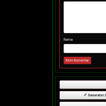
Nama
Kirim Komentar
Generator 