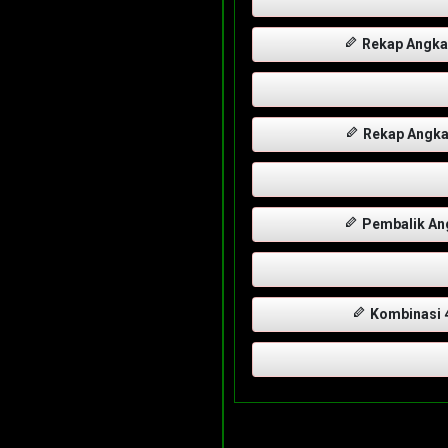
Rekap Angka
Rekap Angka
Pembalik An
Kombinasi 