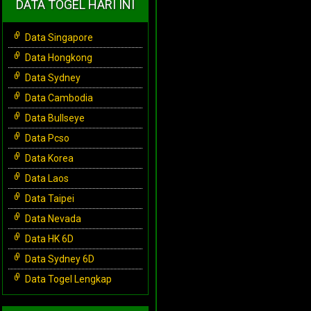
DATA TOGEL HARI INI
Data Singapore
Data Hongkong
Data Sydney
Data Cambodia
Data Bullseye
Data Pcso
Data Korea
Data Laos
Data Taipei
Data Nevada
Data HK 6D
Data Sydney 6D
Data Togel Lengkap