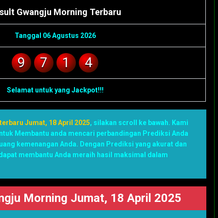
sult Gwangju Morning Terbaru
Tanggal 06 Agustus 2026
9
7
1
4
Selamat untuk yang Jackpot!!!
erbaru Jumat, 18 April 2025
, silakan scroll ke bawah. Kami
untuk Membantu anda mencari perbandingan Prediksi Anda
luang kemenangan Anda. Dengan Prediksi yang akurat dan
 dapat membantu Anda meraih hasil maksimal dalam
ngju Morning Jumat, 18 April 2025