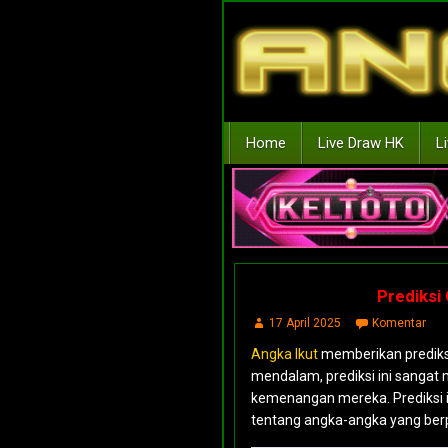
Home
Live Draw HK
L
Prediksi
17 April 2025
Komentar
Angka Ikut
memberikan prediksi
mendalam, prediksi ini sanga
kemenangan mereka. Prediksi in
tentang angka-angka yang berpo