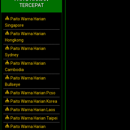
TERCEPAT
Paito Warna Harian
Singapore
Paito Warna Harian
Hongkong
Paito Warna Harian
Sydney
Paito Warna Harian
Cambodia
Paito Warna Harian
Bullseye
Paito Warna Harian Pcso
Paito Warna Harian Korea
Paito Warna Harian Laos
Paito Warna Harian Taipei
Paito Warna Harian