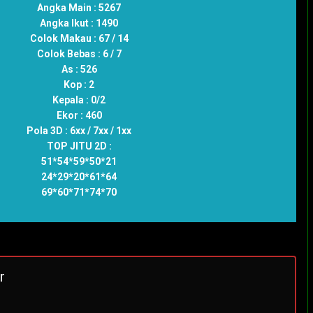
Angka Main : 5267
Angka Ikut : 1490
Colok Makau : 67 / 14
Colok Bebas : 6 / 7
As : 526
Kop : 2
Kepala : 0/2
Ekor : 460
Pola 3D : 6xx / 7xx / 1xx
TOP JITU 2D :
51*54*59*50*21
24*29*20*61*64
69*60*71*74*70
r