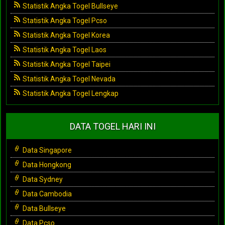
Statistik Angka Togel Bullseye
Statistik Angka Togel Pcso
Statistik Angka Togel Korea
Statistik Angka Togel Laos
Statistik Angka Togel Taipei
Statistik Angka Togel Nevada
Statistik Angka Togel Lengkap
DATA TOGEL HARI INI
Data Singapore
Data Hongkong
Data Sydney
Data Cambodia
Data Bullseye
Data Pcso