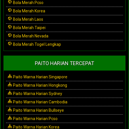
Bola Merah Pcso
Bola Merah Korea
Bola Merah Laos
Bola Merah Taipei
Bola Merah Nevada
Bola Merah Togel Lengkap
PAITO HARIAN TERCEPAT
Paito Warna Harian Singapore
Paito Warna Harian Hongkong
Paito Warna Harian Sydney
Paito Warna Harian Cambodia
Paito Warna Harian Bullseye
Paito Warna Harian Pcso
Paito Warna Harian Korea