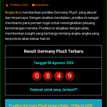
18 Maret 2025
Komentar
Angka Ikut
memberikan prediksi Germany Plus5 yang akurat
dan terpercaya. Dengan analisis mendalam, prediksi ini sangat
membantu para pemain togel untuk meningkatkan peluang
kemenangan mereka. Prediksi ini disajikan dengan jelas,
memberikan insight yang berharga tentang angka-angka yang
berpotensi akan keluar hari ini.
Result Germany Plus5 Terbaru
Tanggal 06 Agustus 2026
0
8
4
9
Selamat untuk yang Jackpot!!!
Prediksi Germany Plus5 terbaru Rabu, 19 Maret 2025
,