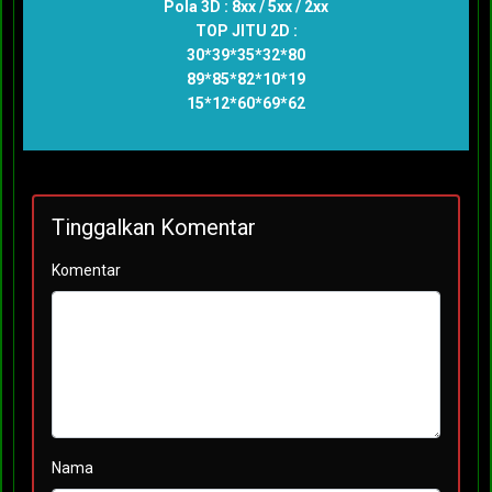
Pola 3D : 8xx / 5xx / 2xx
TOP JITU 2D :
30*39*35*32*80
89*85*82*10*19
15*12*60*69*62
Tinggalkan Komentar
Komentar
Nama