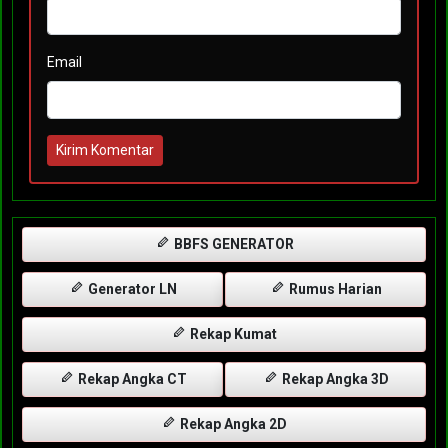
Email
Kirim Komentar
BBFS GENERATOR
Generator LN
Rumus Harian
Rekap Kumat
Rekap Angka CT
Rekap Angka 3D
Rekap Angka 2D