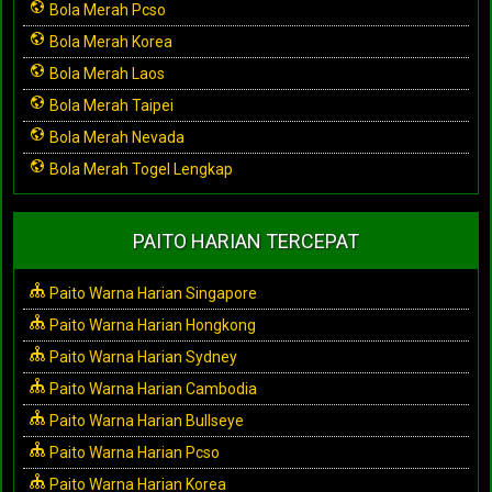
Bola Merah Pcso
Bola Merah Korea
Bola Merah Laos
Bola Merah Taipei
Bola Merah Nevada
Bola Merah Togel Lengkap
PAITO HARIAN TERCEPAT
Paito Warna Harian Singapore
Paito Warna Harian Hongkong
Paito Warna Harian Sydney
Paito Warna Harian Cambodia
Paito Warna Harian Bullseye
Paito Warna Harian Pcso
Paito Warna Harian Korea