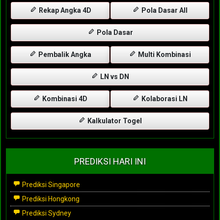
Rekap Angka 4D
Pola Dasar All
Pola Dasar
Pembalik Angka
Multi Kombinasi
LN vs DN
Kombinasi 4D
Kolaborasi LN
Kalkulator Togel
PREDIKSI HARI INI
Prediksi Singapore
Prediksi Hongkong
Prediksi Sydney