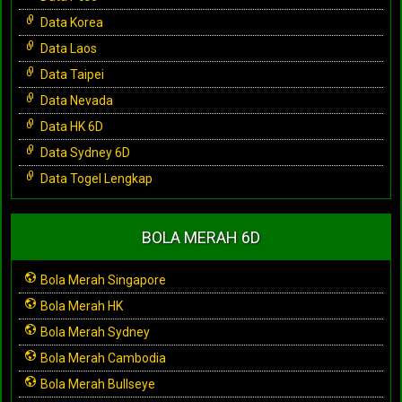
Data Korea
Data Laos
Data Taipei
Data Nevada
Data HK 6D
Data Sydney 6D
Data Togel Lengkap
BOLA MERAH 6D
Bola Merah Singapore
Bola Merah HK
Bola Merah Sydney
Bola Merah Cambodia
Bola Merah Bullseye