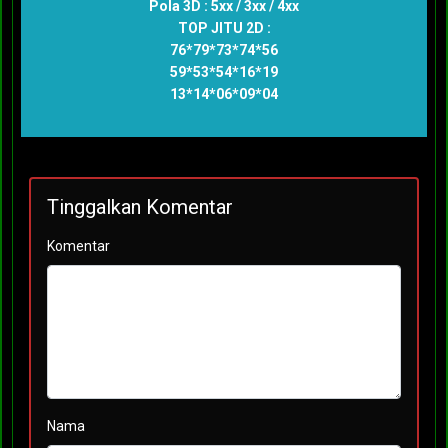
Pola 3D : 5xx / 3xx / 4xx
TOP JITU 2D :
76*79*73*74*56
59*53*54*16*19
13*14*06*09*04
Tinggalkan Komentar
Komentar
Nama