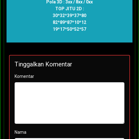
Pola 3D : 3xx / 8xx / 0xx
TOP JITU 2D :
30*32*39*37*80
82*89*87*10*12
19*17*50*52*57
Tinggalkan Komentar
Komentar
Nama