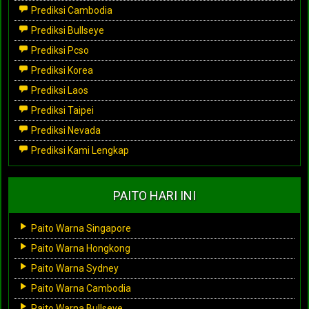
Prediksi Cambodia
Prediksi Bullseye
Prediksi Pcso
Prediksi Korea
Prediksi Laos
Prediksi Taipei
Prediksi Nevada
Prediksi Kami Lengkap
PAITO HARI INI
Paito Warna Singapore
Paito Warna Hongkong
Paito Warna Sydney
Paito Warna Cambodia
Paito Warna Bullseye