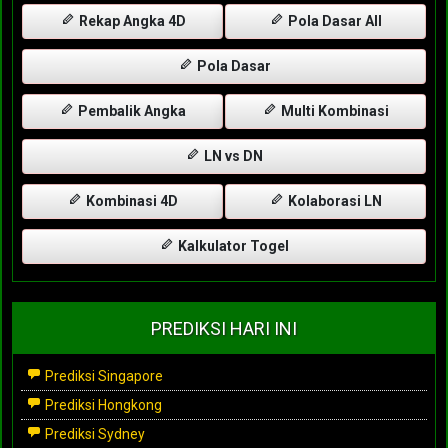
Rekap Angka 4D
Pola Dasar All
Pola Dasar
Pembalik Angka
Multi Kombinasi
LN vs DN
Kombinasi 4D
Kolaborasi LN
Kalkulator Togel
PREDIKSI HARI INI
Prediksi Singapore
Prediksi Hongkong
Prediksi Sydney