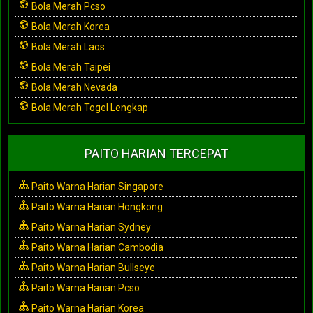
Bola Merah Pcso
Bola Merah Korea
Bola Merah Laos
Bola Merah Taipei
Bola Merah Nevada
Bola Merah Togel Lengkap
PAITO HARIAN TERCEPAT
Paito Warna Harian Singapore
Paito Warna Harian Hongkong
Paito Warna Harian Sydney
Paito Warna Harian Cambodia
Paito Warna Harian Bullseye
Paito Warna Harian Pcso
Paito Warna Harian Korea