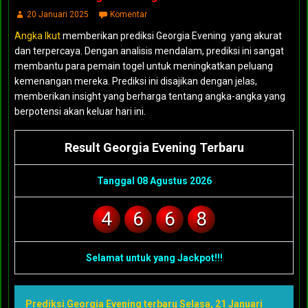
20 Januari 2025
Komentar
Angka Ikut
memberikan prediksi Georgia Evening yang akurat
dan terpercaya. Dengan analisis mendalam, prediksi ini sangat
membantu para pemain togel untuk meningkatkan peluang
kemenangan mereka. Prediksi ini disajikan dengan jelas,
memberikan insight yang berharga tentang angka-angka yang
berpotensi akan keluar hari ini.
Result Georgia Evening Terbaru
Tanggal 08 Agustus 2026
4
6
6
8
Selamat untuk yang Jackpot!!!
Prediksi Georgia Evening terbaru Selasa, 21 Januari