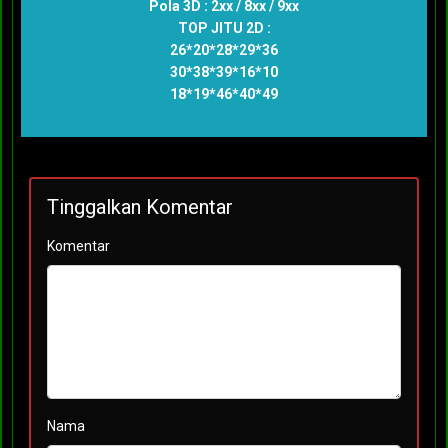
Pola 3D : 2xx / 8xx / 9xx
TOP JITU 2D :
26*20*28*29*36
30*38*39*16*10
18*19*46*40*49
Tinggalkan Komentar
Komentar
Nama