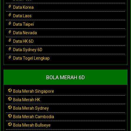
Data Korea
Data Laos
Data Taipei
Data Nevada
Data HK 6D
Data Sydney 6D
Data Togel Lengkap
BOLA MERAH 6D
Bola Merah Singapore
Bola Merah HK
Bola Merah Sydney
Bola Merah Cambodia
Bola Merah Bullseye