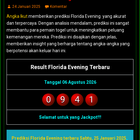
24 Januari 2025
Komentar
Angka Ikut
memberikan prediksi Florida Evening yang akurat
dan terpercaya. Dengan analisis mendalam, prediksi ini sangat
membantu para pemain togel untuk meningkatkan peluang
kemenangan mereka. Prediksi ini disajikan dengan jelas,
memberikan insight yang berharga tentang angka-angka yang
berpotensi akan keluar hari ini.
Result Florida Evening Terbaru
Tanggal 06 Agustus 2026
0
9
4
1
Selamat untuk yang Jackpot!!!
Prediksi Florida Evening terbaru Sabtu, 25 Januari 2025
,